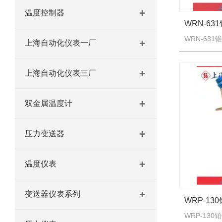
温度控制器
上海自动化仪表一厂
上海自动化仪表三厂
双金属温度计
压力变送器
温度仪表
变送器仪表系列