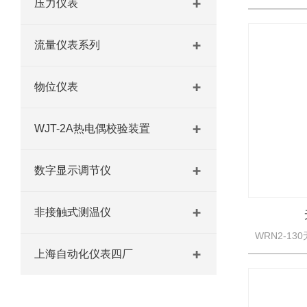
压力仪表
流量仪表系列
物位仪表
WJT-2A热电偶校验装置
数字显示调节仪
非接触式测温仪
上海自动化仪表四厂