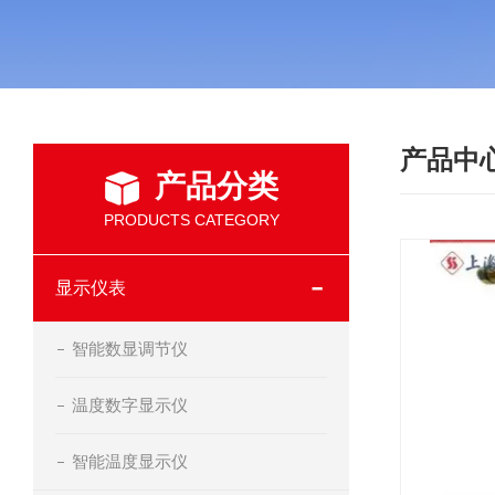
产品中
产品分类
PRODUCTS CATEGORY
显示仪表
智能数显调节仪
温度数字显示仪
智能温度显示仪