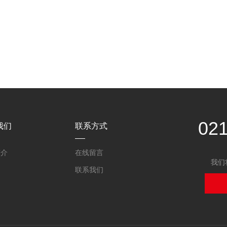
02
我们
联系方式
简介
在线留言
我们
联系我们