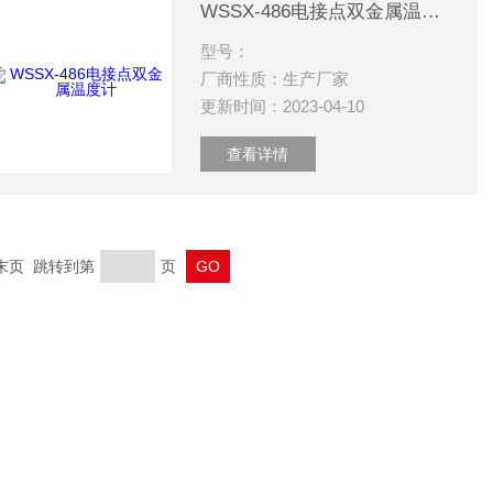
WSSX-486电接点双金属温度计
型号：
厂商性质：生产厂家
更新时间：2023-04-10
查看详情
 末页 跳转到第
页