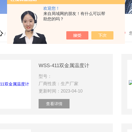
欢迎您！
来自局域网的朋友！有什么可以帮
助您的吗？
心
/ PRODUCTS
WSS-411双金属温度计
型号：
厂商性质：生产厂家
更新时间：2023-04-10
查看详情