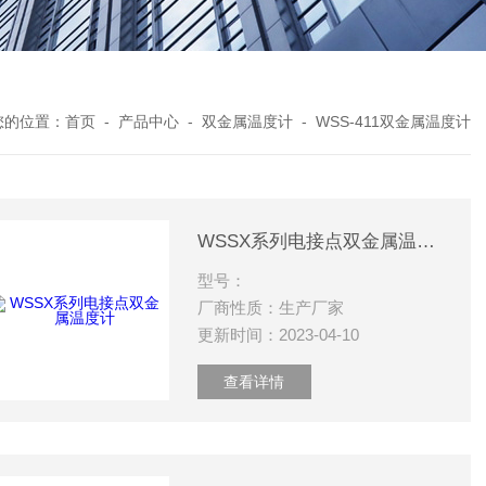
您的位置：
首页
-
产品中心
-
双金属温度计
-
WSS-411双金属温度计
WSSX系列电接点双金属温度计
型号：
厂商性质：生产厂家
更新时间：2023-04-10
查看详情