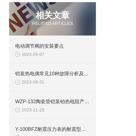
相关文章
RELATED ARTICLES
电动调节阀的安装要点
2023-09-07
铠装热电偶常见10种故障分析及建议
2023-08-31
WZP-132陶瓷管铠装铂热电阻产品介绍
2023-11-28
Y-100BFZ耐震压力表的耐震型外壳四种防护等级