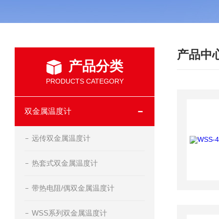
产品中
产品分类
PRODUCTS CATEGORY
双金属温度计
远传双金属温度计
热套式双金属温度计
带热电阻/偶双金属温度计
WSS系列双金属温度计