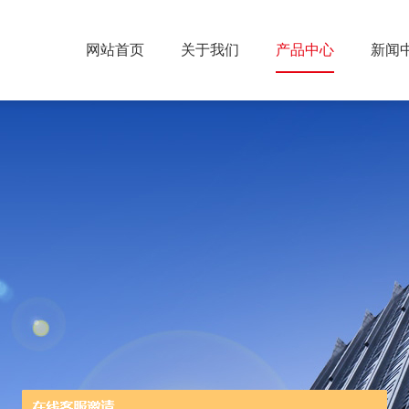
网站首页
关于我们
产品中心
新闻