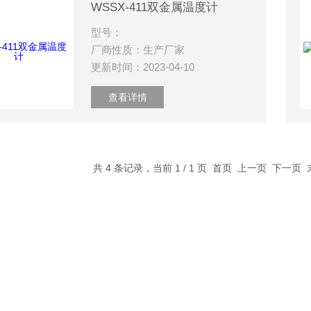
WSSX-411双金属温度计
型号：
厂商性质：生产厂家
更新时间：2023-04-10
查看详情
共 4 条记录，当前 1 / 1 页 首页 上一页 下一页