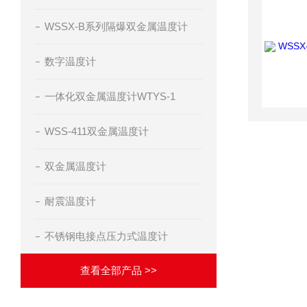
WSSX-B系列隔爆双金属温度计
数字温度计
一体化双金属温度计WTYS-1
WSS-411双金属温度计
双金属温度计
耐震温度计
不锈钢电接点压力式温度计
查看全部产品 >>