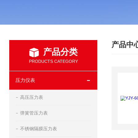
产品中
产品分类
PRODUCTS CATEGORY
压力仪表
高压压力表
弹簧管压力表
不锈钢隔膜压力表