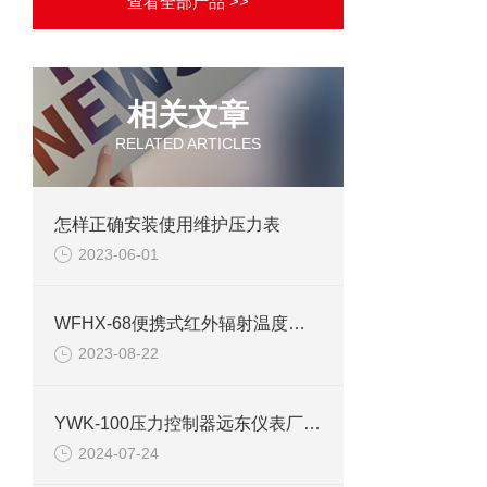
查看全部产品 >>
相关文章
RELATED ARTICLES
怎样正确安装使用维护压力表
2023-06-01
WFHX-68便携式红外辐射温度计技术要点及参数
2023-08-22
YWK-100压力控制器远东仪表厂技术参数
2024-07-24