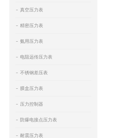
真空压力表
精密压力表
氨用压力表
电阻远传压力表
不锈钢差压表
膜盒压力表
压力控制器
防爆电接点压力表
耐震压力表