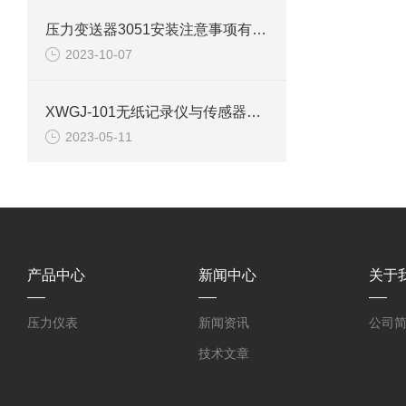
压力变送器3051安装注意事项有这些
2023-10-07
XWGJ-101无纸记录仪与传感器间的保护措施方法
2023-05-11
产品中心
新闻中心
关于
压力仪表
新闻资讯
公司
技术文章