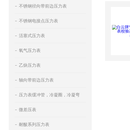
不锈钢径向带前边压力表
不锈钢电接点压力表
活塞式压力表
氧气压力表
乙炔压力表
轴向带前边压力表
压力表缓冲管，冷凝圈，冷凝弯
微差压表
耐酸系列压力表