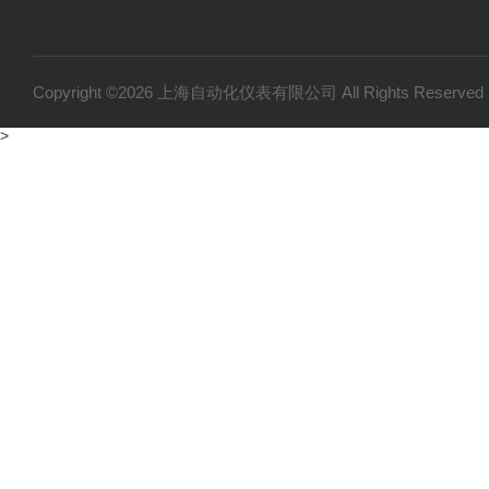
Copyright ©2026 上海自动化仪表有限公司 All Rights Reser
>