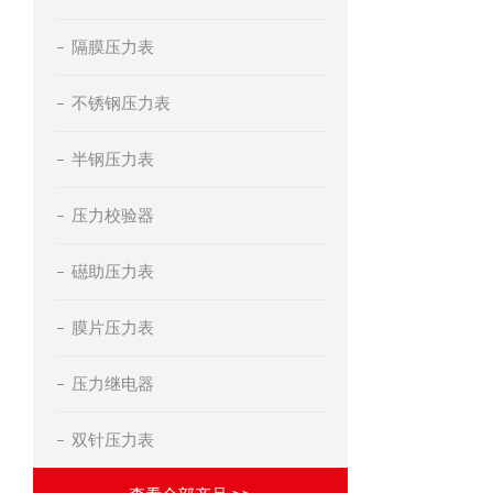
隔膜压力表
不锈钢压力表
半钢压力表
压力校验器
礠助压力表
膜片压力表
压力继电器
双针压力表