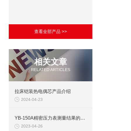
查看全部产品 >>
相关文章
RELATED ARTICLES
拉床铠装热电偶芯产品介绍
2024-04-23
YB-150A精密压力表测量结果的不确定度评定
2023-04-26