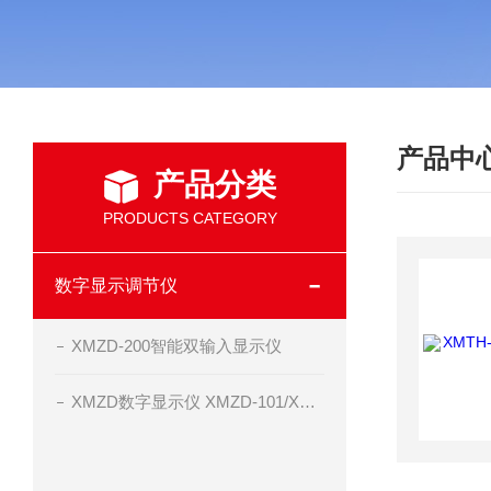
产品中
产品分类
PRODUCTS CATEGORY
数字显示调节仪
XMZD-200智能双输入显示仪
XMZD数字显示仪 XMZD-101/XMZD-102清晰，精度高