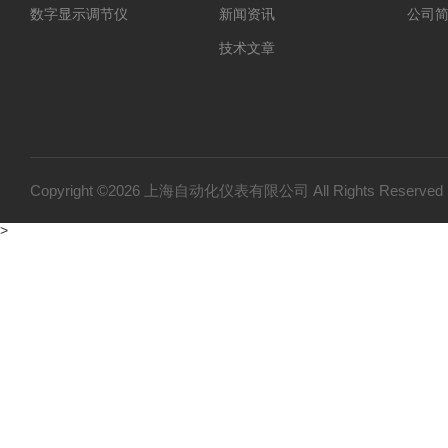
数字显示调节仪
新闻资讯
公司
技术文章
Copyright ©2026 上海自动化仪表有限公司 All Rights Reser
>