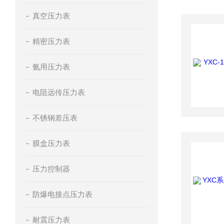
真空压力表
精密压力表
氨用压力表
电阻远传压力表
不锈钢差压表
膜盒压力表
压力控制器
防爆电接点压力表
耐震压力表