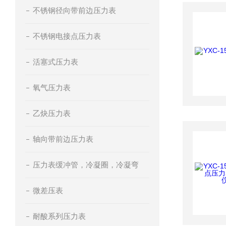
不锈钢径向带前边压力表
不锈钢电接点压力表
活塞式压力表
氧气压力表
乙炔压力表
轴向带前边压力表
压力表缓冲管，冷凝圈，冷凝弯
微差压表
耐酸系列压力表