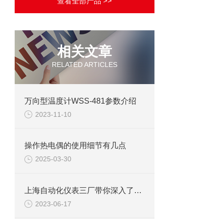
查看全部产品 >>
相关文章
RELATED ARTICLES
万向型温度计WSS-481参数介绍
2023-11-10
操作热电偶的使用细节有几点
2025-03-30
上海自动化仪表三厂带你深入了解铂电阻参数
2023-06-17