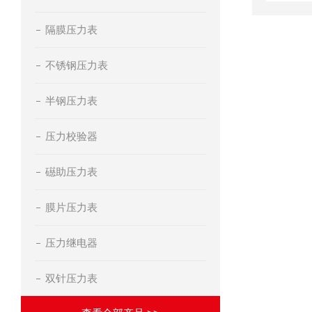
隔膜压力表
不锈钢压力表
半钢压力表
压力校验器
礠助压力表
膜片压力表
压力继电器
双针压力表