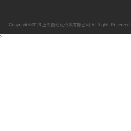
Copyright ©2026 上海自动化仪表有限公司 All Rights Reser
>