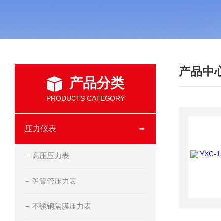
产品中
产品分类
PRODUCTS CATEGORY
压力仪表
高压压力表
弹簧管压力表
不锈钢隔膜压力表