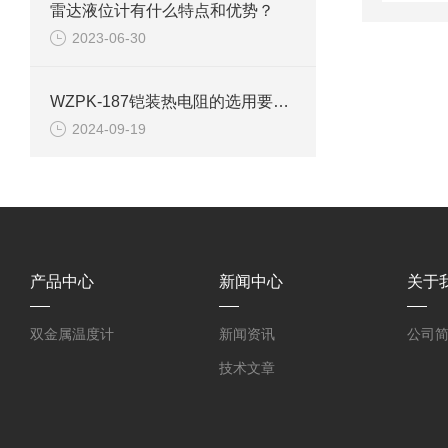
雷达液位计有什么特点和优势？
2023-06-30
WZPK-187铠装热电阻的选用要注意这些方面
2024-09-19
产品中心
新闻中心
关于
双金属温度计
新闻资讯
公司
技术文章