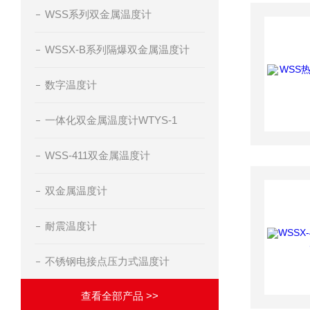
WSS系列双金属温度计
WSSX-B系列隔爆双金属温度计
数字温度计
一体化双金属温度计WTYS-1
WSS-411双金属温度计
双金属温度计
耐震温度计
不锈钢电接点压力式温度计
查看全部产品 >>