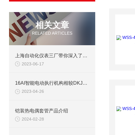
相关文章
RELATED ARTICLES
上海自动化仪表三厂带你深入了解铂电阻参数
2023-06-17
16AI智能电动执行机构相较DKJ执行机构的优点
2023-04-26
铠装热电偶套管产品介绍
2024-02-28