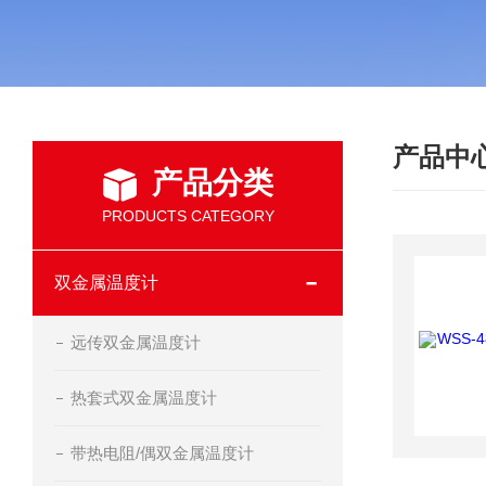
产品中
产品分类
PRODUCTS CATEGORY
双金属温度计
远传双金属温度计
热套式双金属温度计
带热电阻/偶双金属温度计