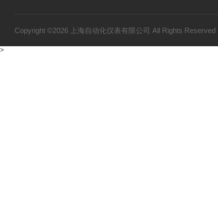
Copyright ©2026 上海自动化仪表有限公司 All Rights Reser
>