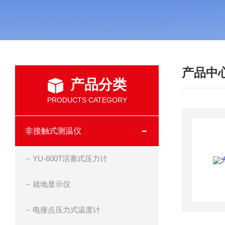
产品中
产品分类
PRODUCTS CATEGORY
非接触式测温仪
YU-600T活塞式压力计
就地显示仪
电接点压力式温度计