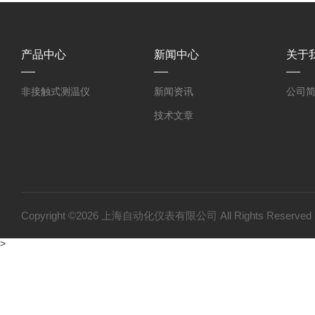
产品中心
新闻中心
关于
非接触式测温仪
新闻资讯
公司
技术文章
Copyright ©2026 上海自动化仪表有限公司 All Rights Reser
>