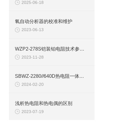
2025-06-18
氧自动分析器的校准和维护
2023-06-13
WZP2-278S铠装铂电阻技术参数介绍
2023-11-28
SBWZ-2280//640D热电阻一体化变送器产品介绍
2024-02-20
浅析热电阻和热电偶的区别
2023-07-19