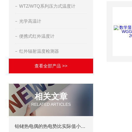
WTZ/WTQ系列压力式温度计
光学高温计
便携式红外温度计
红外辐射温度检测器
查看全部产品 >>
相关文章
RELATED ARTICLES
铂铑热电偶的热电势比实际值小该如何处理？