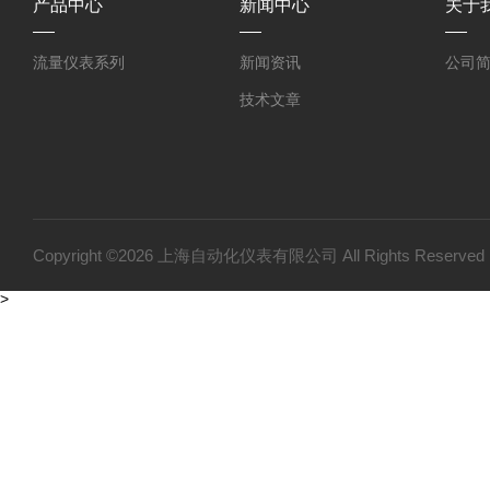
产品中心
新闻中心
关于
流量仪表系列
新闻资讯
公司
技术文章
Copyright ©2026 上海自动化仪表有限公司 All Rights Reser
>