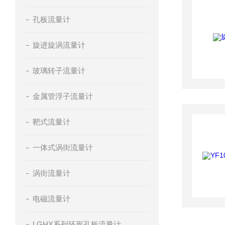
孔板流量计
旋进旋涡流量计
玻璃转子流量计
金属管浮子流量计
靶式流量计
一体式涡街流量计
涡街流量计
电磁流量计
LGHX系列环形孔板流量计