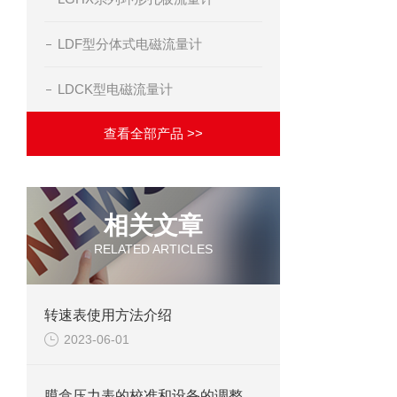
LDF型分体式电磁流量计
LDCK型电磁流量计
查看全部产品 >>
相关文章
RELATED ARTICLES
转速表使用方法介绍
2023-06-01
膜盒压力表的校准和设备的调整该怎么进行？