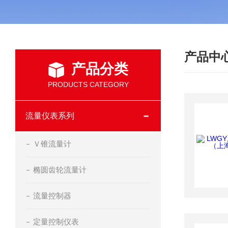
产品中
产品分类
PRODUCTS CATEGORY
流量仪表系列
Ｖ锥流量计
椭圆齿轮流量计
流量控制器
定量控制仪表