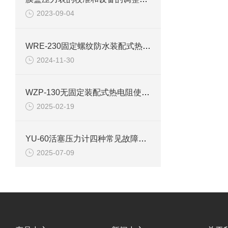
2023-09-04
WRE-230固定螺纹防水装配式热电偶
2024-11-30
WZP-130无固定装配式热电阻使用选型
2025-02-19
YU-60活塞压力计四种常见故障的原因及排除方法
2025-07-09