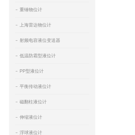
重锤物位计
上海雷达物位计
射频电容液位变送器
低温防霜型液位计
PP型液位计
平衡传动液位计
磁翻柱液位计
伸缩液位计
浮球液位计