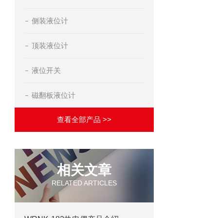
侧装液位计
顶装液位计
液位开关
磁翻板液位计
查看全部产品 >>
相关文章
RELATED ARTICLES