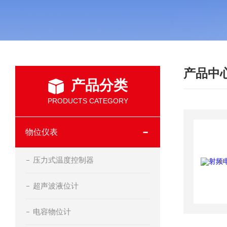
产品中
产品分类
PRODUCTS CATEGORY
物位仪表
压力式温度控制器
超声波液位计
电容物位计