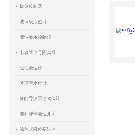
物位控制器
玻璃板液位计
液位显示控制仪
卡轨式信号隔离栅
磁性液位计
玻璃管水位计
智能导波雷达物位计
连杆浮球液位开关
法兰式液位变送器