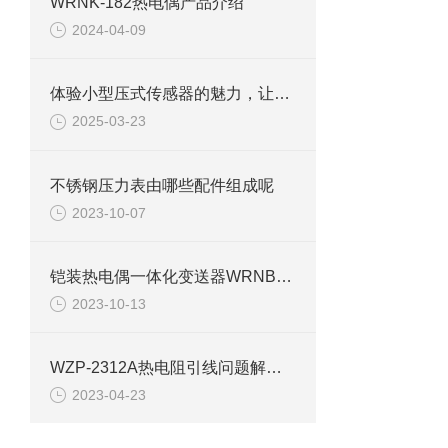
WRNK-182热电偶产品介绍
2024-04-09
体验小型压式传感器的魅力，让压力测量变得更加简单高效！
2025-03-23
不锈钢压力表由哪些配件组成呢
2023-10-07
铠装热电偶一体化变送器WRNB-336详细介绍
2023-10-13
WZP-2312A热电阻引线问题解决方案
2023-04-23