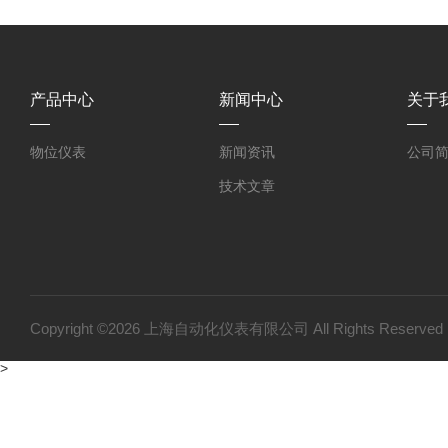
产品中心
新闻中心
关于
物位仪表
新闻资讯
公司
技术文章
Copyright ©2026 上海自动化仪表有限公司 All Rights Reser
>