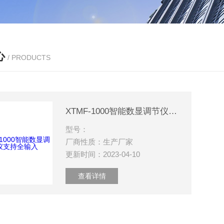
心
/ PRODUCTS
XTMF-1000智能数显调节仪支持全输入
型号：
厂商性质：生产厂家
更新时间：2023-04-10
查看详情