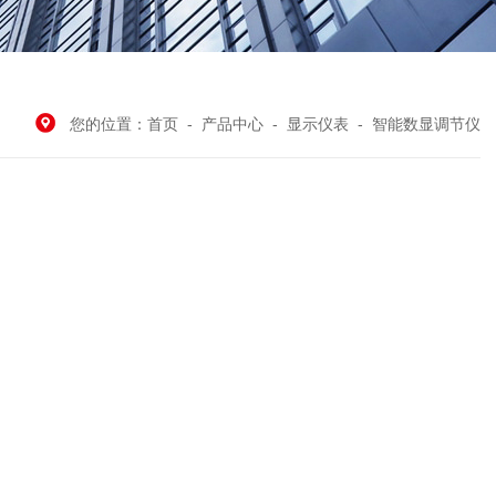
您的位置：
首页
-
产品中心
-
显示仪表
-
智能数显调节仪