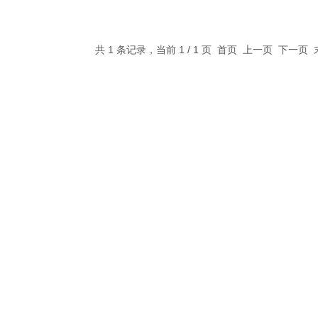
共 1 条记录，当前 1 / 1 页 首页 上一页 下一页