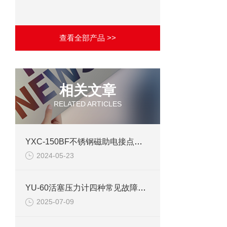
查看全部产品 >>
相关文章
RELATED ARTICLES
YXC-150BF不锈钢磁助电接点压力表产品介绍
2024-05-23
YU-60活塞压力计四种常见故障的原因及排除方法
2025-07-09