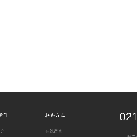
02
我们
联系方式
简介
在线留言