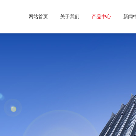
网站首页
关于我们
产品中心
新闻