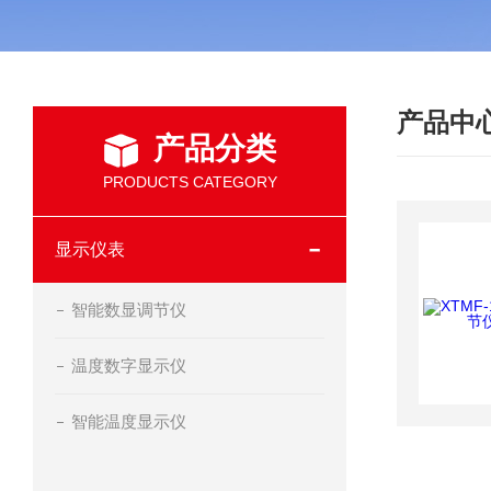
产品中
产品分类
PRODUCTS CATEGORY
显示仪表
智能数显调节仪
温度数字显示仪
智能温度显示仪