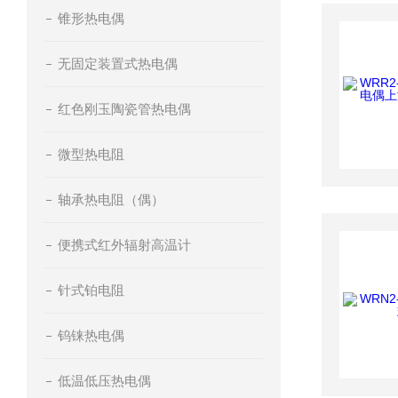
锥形热电偶
无固定装置式热电偶
红色刚玉陶瓷管热电偶
微型热电阻
轴承热电阻（偶）
便携式红外辐射高温计
针式铂电阻
钨铼热电偶
低温低压热电偶