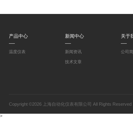
产品中心
新闻中心
关于
温度仪表
新闻资讯
公司
技术文章
Copyright ©2026 上海自动化仪表有限公司 All Rights Reser
>