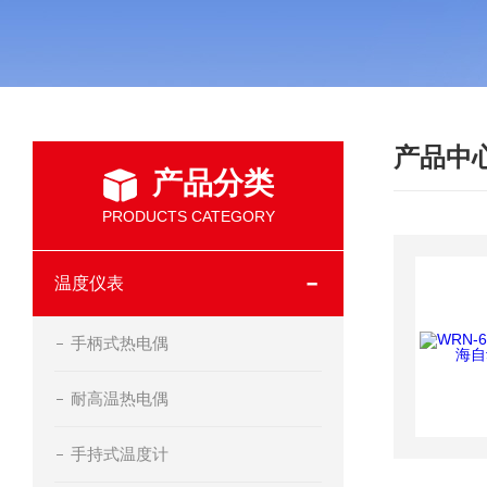
产品中
产品分类
PRODUCTS CATEGORY
温度仪表
手柄式热电偶
耐高温热电偶
手持式温度计