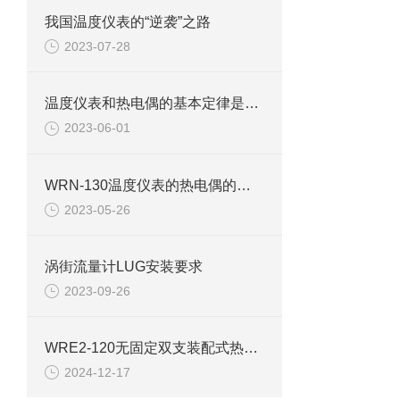
我国温度仪表的“逆袭”之路
2023-07-28
温度仪表和热电偶的基本定律是什么1均质导体定律
2023-06-01
WRN-130温度仪表的热电偶的含义
2023-05-26
涡街流量计LUG安装要求
2023-09-26
WRE2-120无固定双支装配式热电偶
2024-12-17