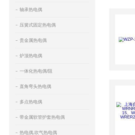
轴承热电偶
压簧式固定热电偶
贵金属热电偶
炉顶热电偶
一体化热电偶/阻
直角弯头热电偶
多点热电偶
带金属软管护套热电偶
热电偶,吹气热电偶