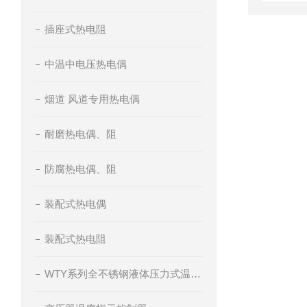
插座式热电阻
中温中电压热电偶
烟道 风道专用热电偶
耐磨热电偶、阻
防腐热电偶、阻
装配式热电偶
装配式热电阻
WTY系列全不锈钢液体压力式温度计