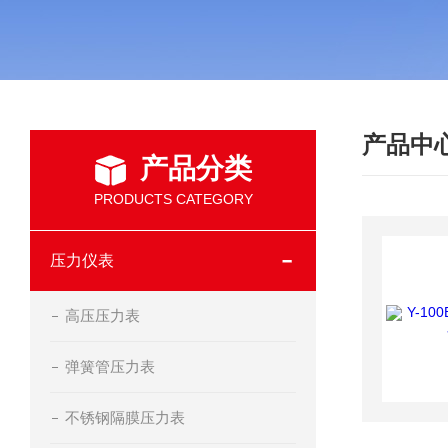
产品中
产品分类
PRODUCTS CATEGORY
压力仪表
高压压力表
弹簧管压力表
不锈钢隔膜压力表