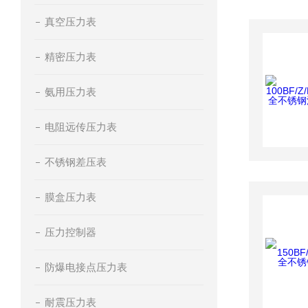
真空压力表
精密压力表
氨用压力表
电阻远传压力表
不锈钢差压表
膜盒压力表
压力控制器
防爆电接点压力表
耐震压力表