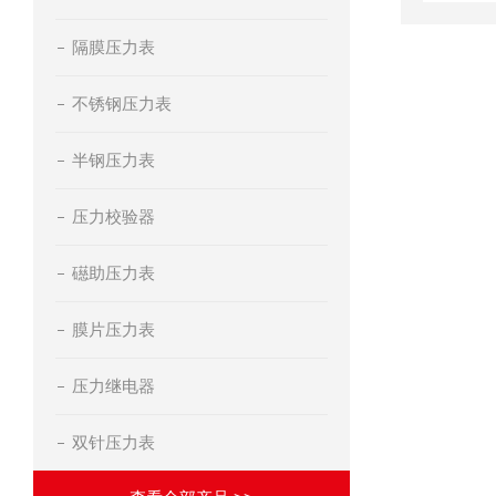
隔膜压力表
不锈钢压力表
半钢压力表
压力校验器
礠助压力表
膜片压力表
压力继电器
双针压力表