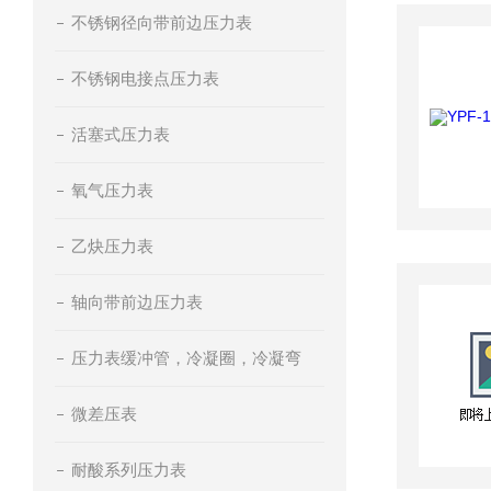
不锈钢径向带前边压力表
不锈钢电接点压力表
活塞式压力表
氧气压力表
乙炔压力表
轴向带前边压力表
压力表缓冲管，冷凝圈，冷凝弯
微差压表
耐酸系列压力表