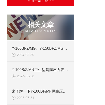
查看全部产品 >>
相关文章
RELATED ARTICLES
Y-100BFZ/MG、Y-150BFZ/MG隔膜压力表产品介绍
2024-05-30
Y-100B/Z/MN卫生型隔膜压力表技术资料
2024-05-30
来了解一下Y-100BF/MF隔膜压力表的相关小常识
2023-07-31