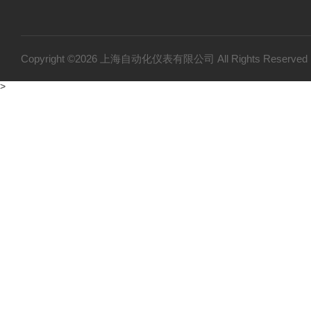
Copyright ©2026 上海自动化仪表有限公司 All Rights Reser
>