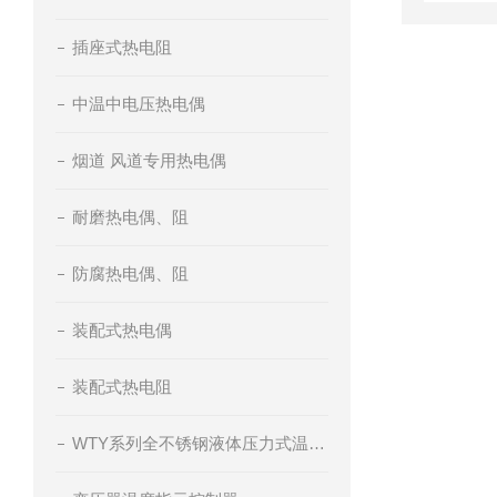
插座式热电阻
中温中电压热电偶
烟道 风道专用热电偶
耐磨热电偶、阻
防腐热电偶、阻
装配式热电偶
装配式热电阻
WTY系列全不锈钢液体压力式温度计