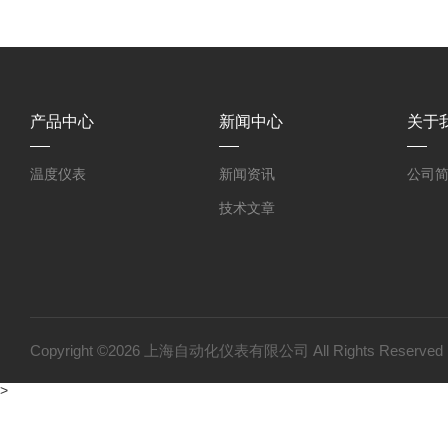
产品中心
新闻中心
关于
温度仪表
新闻资讯
公司
技术文章
Copyright ©2026 上海自动化仪表有限公司 All Rights Reser
>