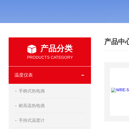
产品中
产品分类
PRODUCTS CATEGORY
温度仪表
手柄式热电偶
耐高温热电偶
手持式温度计