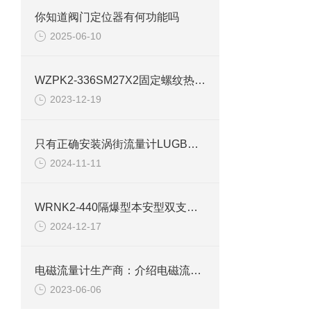
你知道阀门定位器有何功能吗
2025-06-10
WZPK2-336SM27X2固定螺纹热电阻产品介绍
2023-12-19
只有正确安装涡街流量计LUGB才能得到效果
2024-11-11
WRNK2-440隔爆型本安型双支铠装热电偶
2024-12-17
电磁流量计生产商：介绍电磁流量计工程应用中注意要点
2023-06-06