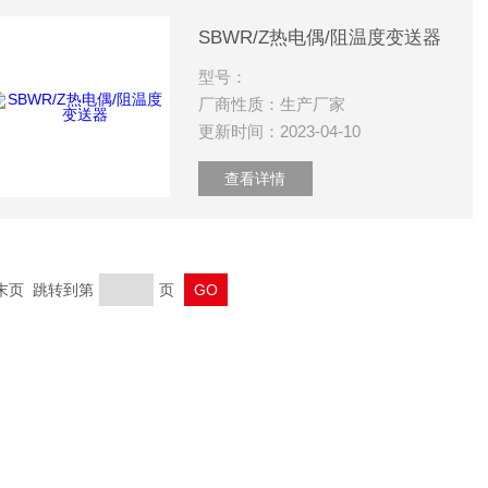
SBWR/Z热电偶/阻温度变送器
型号：
厂商性质：生产厂家
更新时间：2023-04-10
查看详情
 末页 跳转到第
页