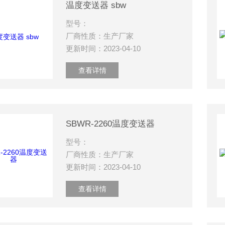
温度变送器 sbw
型号：
厂商性质：生产厂家
更新时间：2023-04-10
查看详情
SBWR-2260温度变送器
型号：
厂商性质：生产厂家
更新时间：2023-04-10
查看详情