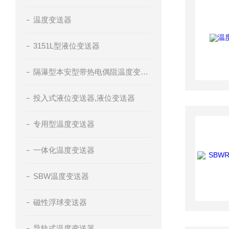
温度变送器
3151L型液位变送器
隔瀑型本安型带热电偶阻温度变送器
投入式液位变送器,液位变送器
专用型温度变送器
一体化温度变送器
SBW温度变送器
磁性浮球变送器
导轨式温度变送器