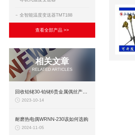
全智能温度变送器TMT188
查看全部产品 >>
相关文章
RELATED ARTICLES
回收铂铑30-铂铑6贵金属偶丝产品性能
2023-10-14
耐磨热电偶WRNN-230该如何选购
2024-11-05