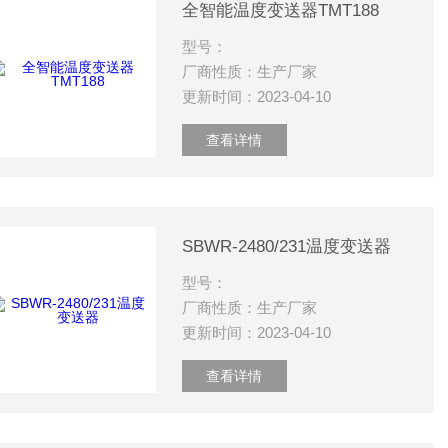
全智能温度变送器TMT188
型号：
厂商性质：生产厂家
更新时间：2023-04-10
查看详情
SBWR-2480/231温度变送器
型号：
厂商性质：生产厂家
更新时间：2023-04-10
查看详情