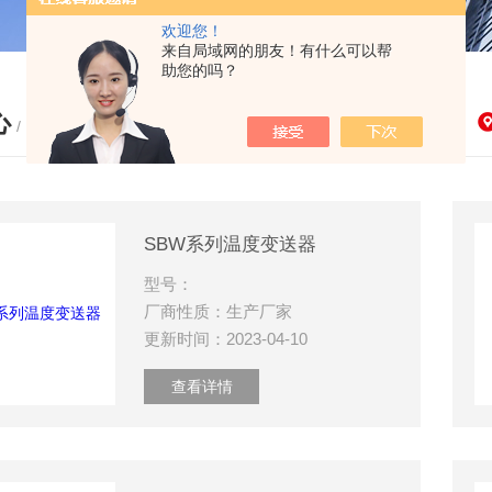
欢迎您！
来自局域网的朋友！有什么可以帮
助您的吗？
心
/ PRODUCTS
SBW系列温度变送器
型号：
厂商性质：生产厂家
更新时间：2023-04-10
查看详情