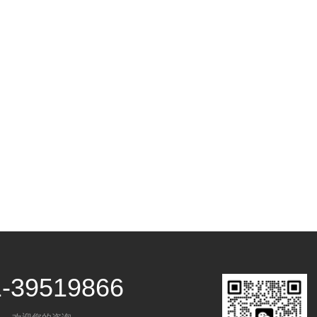
1-39519866