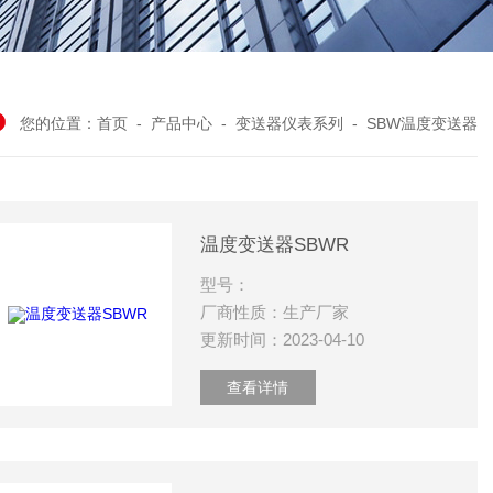
您的位置：
首页
-
产品中心
-
变送器仪表系列
-
SBW温度变送器
温度变送器SBWR
型号：
厂商性质：生产厂家
更新时间：2023-04-10
查看详情