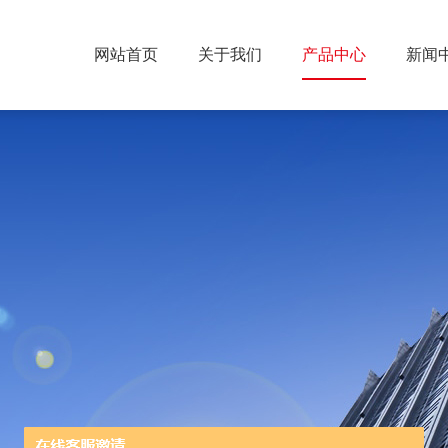
网站首页
关于我们
产品中心
新闻