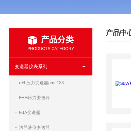
产品中
产品分类
PRODUCTS CATEGORY
变送器仪表系列
e+h压力变送器pmc133
E+H压力变送器
EJA变送器
法兰液位变送器