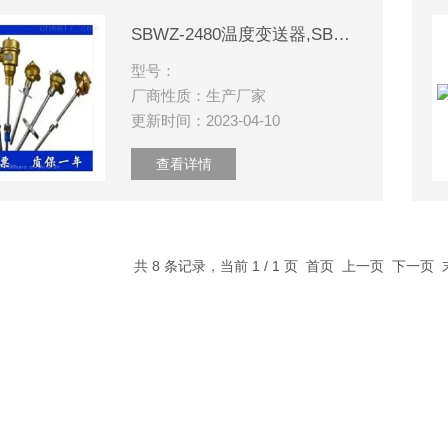
SBWZ-2480温度变送器,SBWZ-2460温度变送器
型号：
厂商性质：生产厂家
更新时间：2023-04-10
查看详情
共 8 条记录，当前 1 / 1 页 首页 上一页 下一页