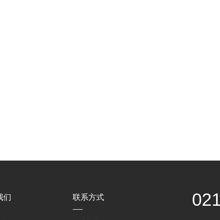
02
我们
联系方式