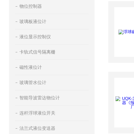
物位控制器
玻璃板液位计
液位显示控制仪
卡轨式信号隔离栅
磁性液位计
玻璃管水位计
智能导波雷达物位计
连杆浮球液位开关
法兰式液位变送器