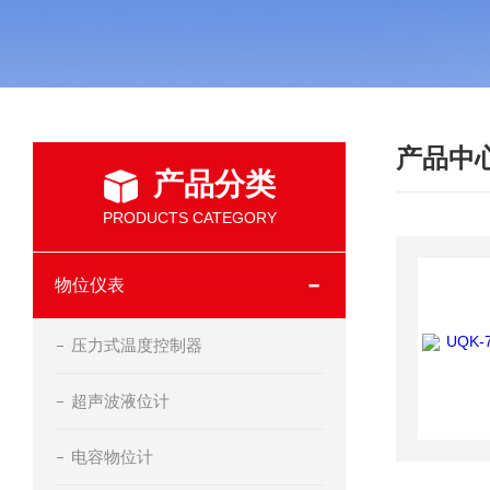
产品中
产品分类
PRODUCTS CATEGORY
物位仪表
压力式温度控制器
超声波液位计
电容物位计