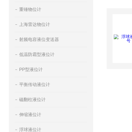
重锤物位计
上海雷达物位计
射频电容液位变送器
低温防霜型液位计
PP型液位计
平衡传动液位计
磁翻柱液位计
伸缩液位计
浮球液位计