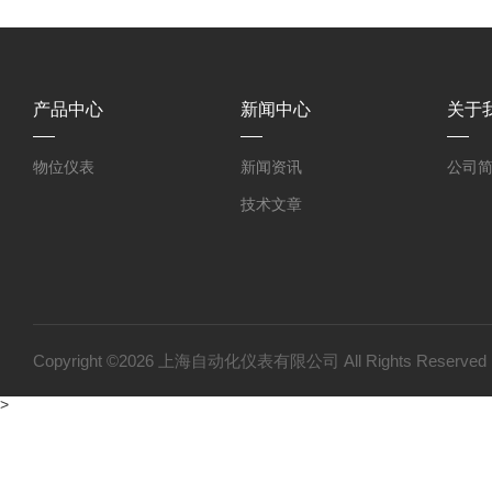
产品中心
新闻中心
关于
物位仪表
新闻资讯
公司
技术文章
Copyright ©2026 上海自动化仪表有限公司 All Rights Reser
>