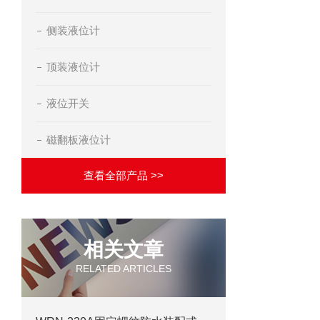
侧装液位计
顶装液位计
液位开关
磁翻板液位计
查看全部产品 >>
相关文章
RELATED ARTICLES