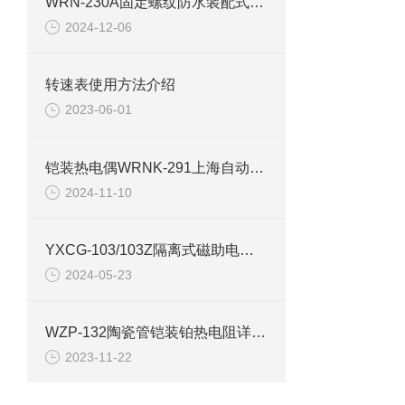
WRN-230A固定螺纹防水装配式热电偶
2024-12-06
转速表使用方法介绍
2023-06-01
铠装热电偶WRNK-291上海自动化仪表三厂
2024-11-10
YXCG-103/103Z隔离式磁助电接点压力表产品介绍
2024-05-23
WZP-132陶瓷管铠装铂热电阻详细介绍
2023-11-22