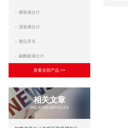
侧装液位计
顶装液位计
液位开关
磁翻板液位计
查看全部产品 >>
相关文章
RELATED ARTICLES