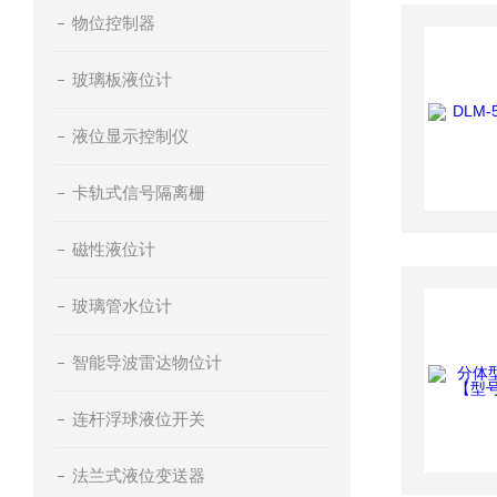
物位控制器
玻璃板液位计
液位显示控制仪
卡轨式信号隔离栅
磁性液位计
玻璃管水位计
智能导波雷达物位计
连杆浮球液位开关
法兰式液位变送器