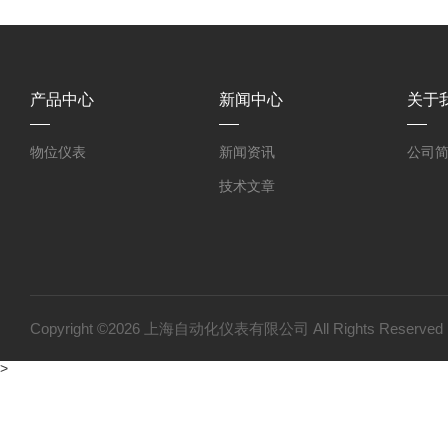
产品中心
新闻中心
关于
物位仪表
新闻资讯
公司
技术文章
Copyright ©2026 上海自动化仪表有限公司 All Rights Reser
>