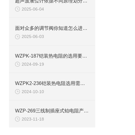
超声波液位计依据不同原理划分可以分为几种
2025-06-04
面对众多的调节阀你知道怎么进行正确的选择吗
2025-06-03
WZPK-187铠装热电阻的选用要注意这些方面
2024-09-19
WZPK2-236铠装热电阻选用需要注意的因素介绍
2024-10-10
WZP-269三线制插座式铂电阻产品介绍
2023-11-18