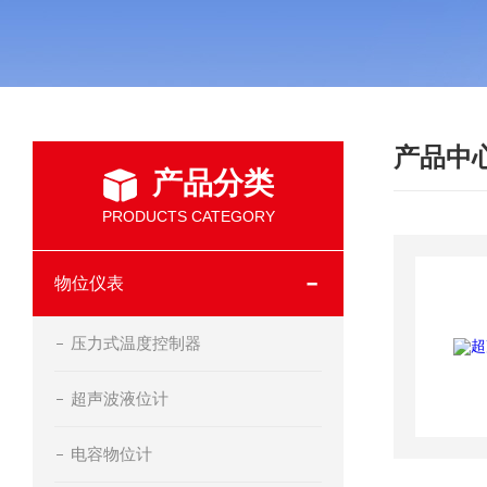
产品中
产品分类
PRODUCTS CATEGORY
物位仪表
压力式温度控制器
超声波液位计
电容物位计