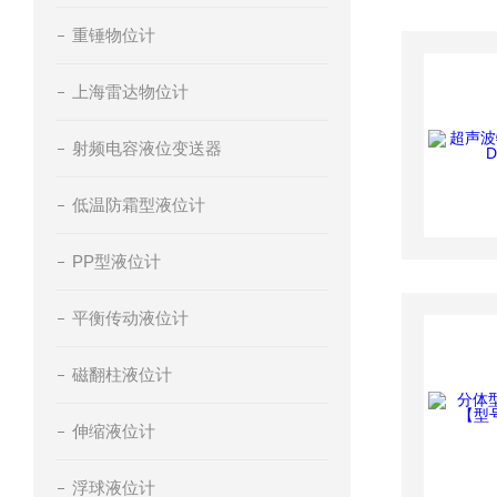
重锤物位计
上海雷达物位计
射频电容液位变送器
低温防霜型液位计
PP型液位计
平衡传动液位计
磁翻柱液位计
伸缩液位计
浮球液位计