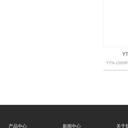
Y
产品中心
新闻中心
关于