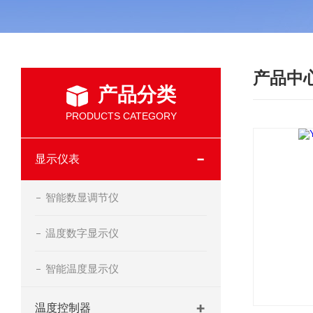
产品中
产品分类
PRODUCTS CATEGORY
显示仪表
智能数显调节仪
温度数字显示仪
智能温度显示仪
温度控制器