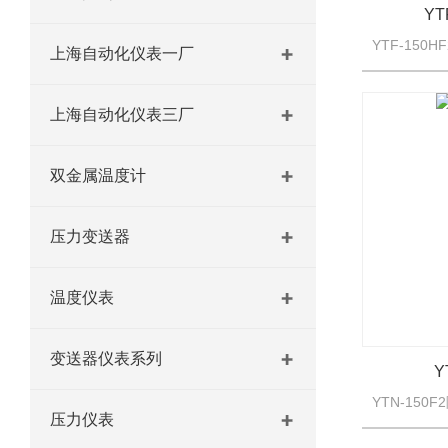
YT
上海自动化仪表一厂
上海自动化仪表三厂
双金属温度计
压力变送器
温度仪表
变送器仪表系列
Y
压力仪表