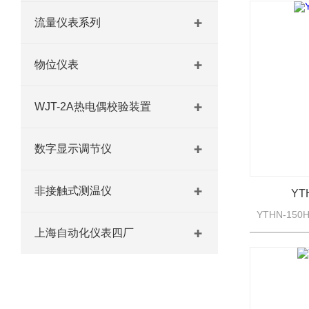
流量仪表系列
物位仪表
WJT-2A热电偶校验装置
数字显示调节仪
非接触式测温仪
YT
上海自动化仪表四厂