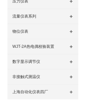
压力仪表
流量仪表系列
物位仪表
WJT-2A热电偶校验装置
数字显示调节仪
非接触式测温仪
上海自动化仪表四厂