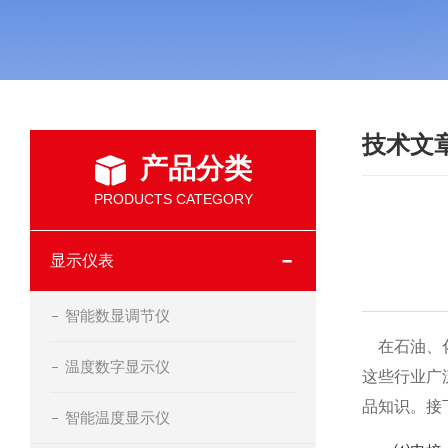
技术文
产品分类
PRODUCTS CATEGORY
显示仪表
智能数显调节仪
在石油、化
温度数字显示仪
这些行业广
品知识。接
智能温度显示仪