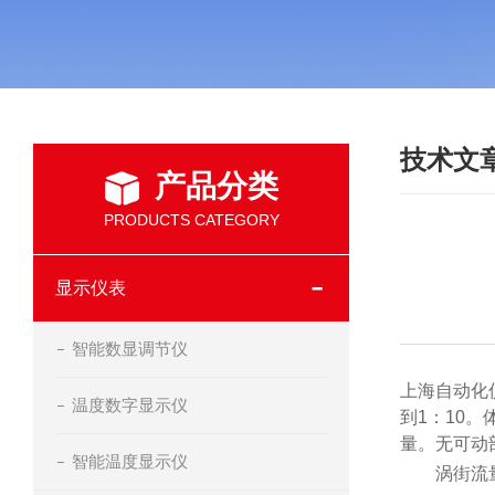
技术文
产品分类
PRODUCTS CATEGORY
显示仪表
智能数显调节仪
上海自动化
温度数字显示仪
到1：10
量。无可动
智能温度显示仪
涡街流量