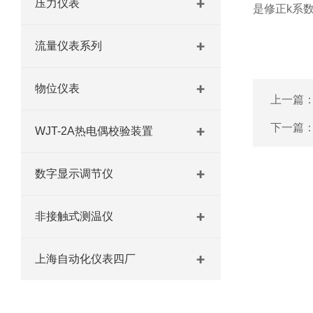
压力仪表
是修正k系
流量仪表系列
物位仪表
上一篇
下一篇
WJT-2A热电偶校验装置
数字显示调节仪
非接触式测温仪
上海自动化仪表四厂