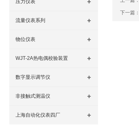
上一篇
压力仪表
下一篇
流量仪表系列
物位仪表
WJT-2A热电偶校验装置
数字显示调节仪
非接触式测温仪
上海自动化仪表四厂