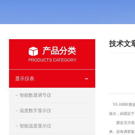
技术文
产品分类
PRODUCTS CATEGORY
显示仪表
智能数显调节仪
YE-100B
温度数字显示仪
放大，由固定于
膜盒压力表是
智能温度显示仪
来。还有调零装