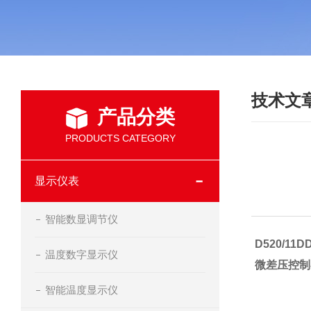
技术文
产品分类
PRODUCTS CATEGORY
显示仪表
智能数显调节仪
D520/11D
温度数字显示仪
微差压控制
智能温度显示仪