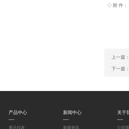
◇ 附 件：
上一篇
下一篇
产品中心
新闻中心
关于
显示仪表
新闻资讯
公司