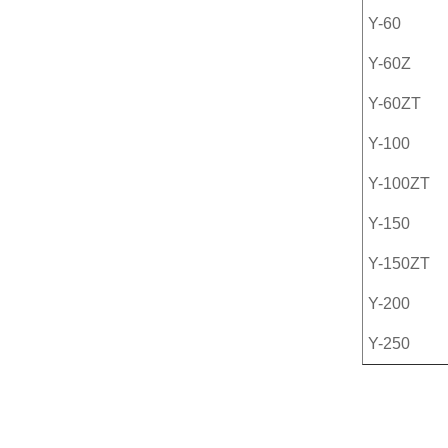
Y-60
Y-60Z
Y-60ZT
Y-100
Y-100ZT
Y-150
Y-150ZT
Y-200
Y-250