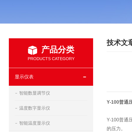
技术文
产品分类
PRODUCTS CATEGORY
显示仪表
智能数显调节仪
Y
-100普通
温度数字显示仪
Y-100
智能温度显示仪
的压力。