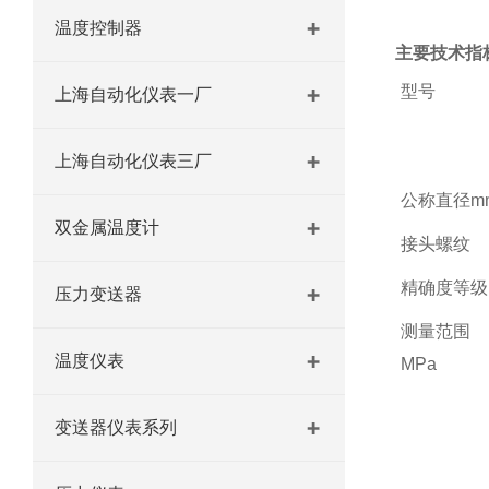
温度控制器
主要技术指
型号
上海自动化仪表一厂
上海自动化仪表三厂
公称直径
m
双金属温度计
接头螺纹
精确度等级
压力变送器
测量范围
温度仪表
MPa
变送器仪表系列