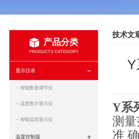
技术文
产品分类
PRODUCTS CATEGORY
Y
显示仪表
智能数显调节仪
温度数字显示仪
Y系
测量范
智能温度显示仪
准 确
温度控制器