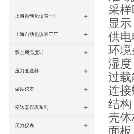
采样
上海自动化仪表一厂
显示
供电
上海自动化仪表三厂
环境
双金属温度计
湿度
压力变送器
过载
连接
温度仪表
结构
变送器仪表系列
壳体材
压力仪表
面板