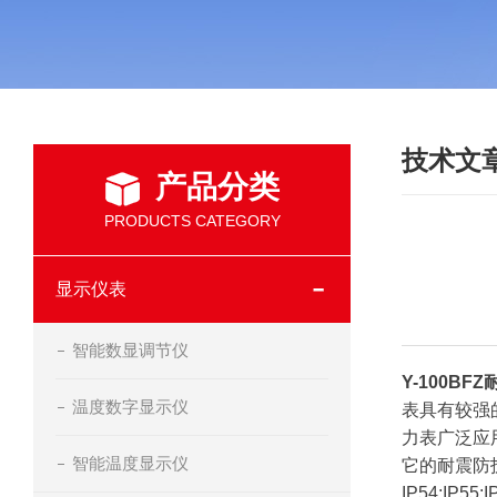
技术文
产品分类
PRODUCTS CATEGORY
显示仪表
智能数显调节仪
Y-100BF
温度数字显示仪
表具有较强
力表广泛应
智能温度显示仪
它的耐震防
IP54;IP55;I