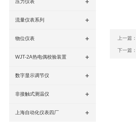
压力仪表
流量仪表系列
上一篇
物位仪表
下一篇
WJT-2A热电偶校验装置
数字显示调节仪
非接触式测温仪
上海自动化仪表四厂