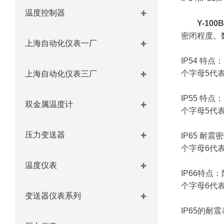
温度控制器
Y-10
密闭程度。
上海自动化仪表一厂
IP54 特
个字母5代
上海自动化仪表三厂
IP55 特
双金属温度计
个字母5代
压力变送器
IP65 
个字母6代
温度仪表
IP66特点
个字母6代
变送器仪表系列
IP65的