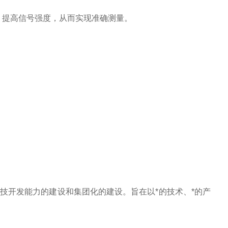
，提高信号强度，从而实现准确测量。
技开发能力的建设和集团化的建设。旨在以*的技术、*的产