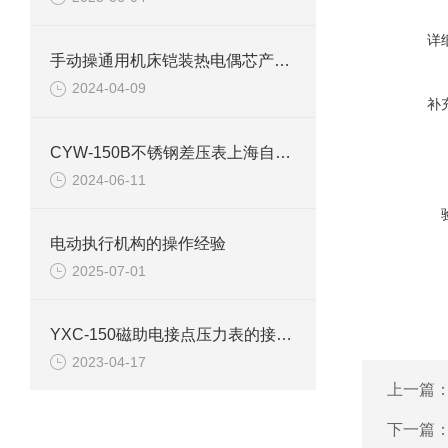
详
手动操通用机床铠装热电偶芯产品介绍
2024-04-09
补
CYW-150B不锈钢差压表上海自动化仪表四厂白云牌技术参数介绍
2024-06-11
电动执行机构的操作经验
2025-07-01
YXC-150磁助电接点压力表的接线图和原理结构
2023-04-17
上一篇
下一篇