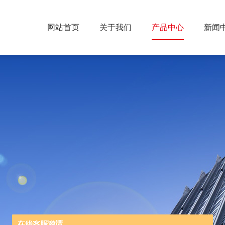
网站首页
关于我们
产品中心
新闻