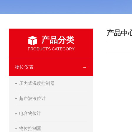
产品中
产品分类
PRODUCTS CATEGORY
物位仪表
压力式温度控制器
超声波液位计
电容物位计
物位控制器