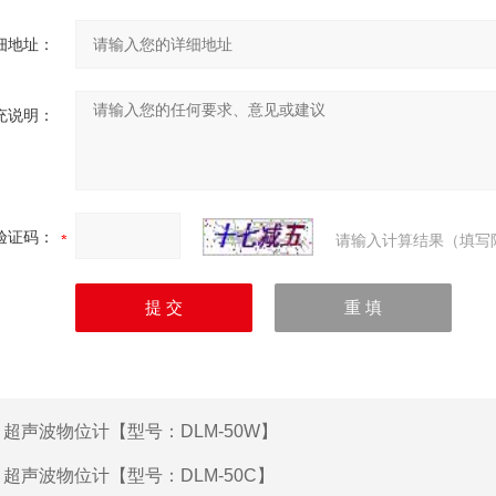
细地址：
充说明：
验证码：
请输入计算结果（填写
：
超声波物位计【型号：DLM-50W】
：
超声波物位计【型号：DLM-50C】