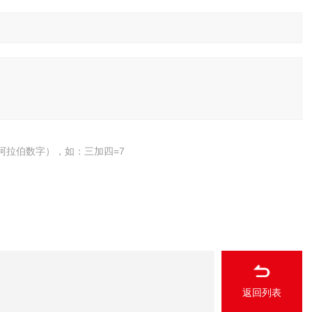
阿拉伯数字），如：三加四=7
返回列表