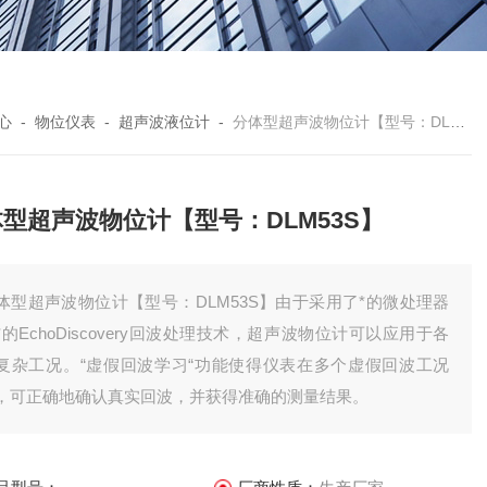
心
-
物位仪表
-
超声波液位计
-
分体型超声波物位计【型号：DLM53S】
型超声波物位计【型号：DLM53S】
体型超声波物位计【型号：DLM53S】由于采用了*的微处理器
*的EchoDiscovery回波处理技术，超声波物位计可以应用于各
复杂工况。“虚假回波学习“功能使得仪表在多个虚假回波工况
，可正确地确认真实回波，并获得准确的测量结果。