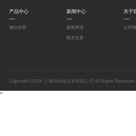
产品中心
新闻中心
关于
物位仪表
新闻资讯
公司
技术文章
Copyright ©2026 上海自动化仪表有限公司 All Rights Reser
>