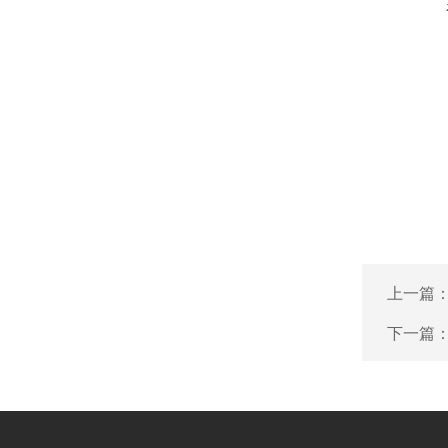
上一篇
下一篇