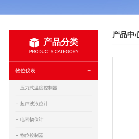
产品中
产品分类
PRODUCTS CATEGORY
物位仪表
压力式温度控制器
超声波液位计
电容物位计
物位控制器