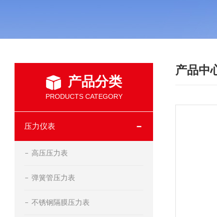
产品中
产品分类
PRODUCTS CATEGORY
压力仪表
高压压力表
弹簧管压力表
不锈钢隔膜压力表