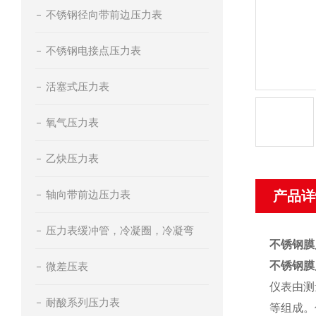
不锈钢径向带前边压力表
不锈钢电接点压力表
活塞式压力表
氧气压力表
乙炔压力表
轴向带前边压力表
产品详
压力表缓冲管，冷凝圈，冷凝弯
不锈钢膜片
不锈钢膜片
微差压表
仪表由测
耐酸系列压力表
等组成。