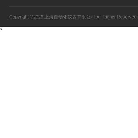
Copyright ©2026 上海自动化仪表有限公司 All Rights Reser
>