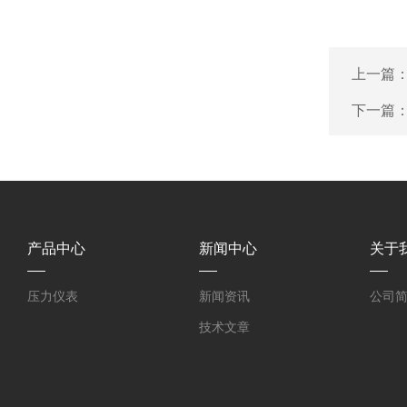
上一篇
下一篇
产品中心
新闻中心
关于
压力仪表
新闻资讯
公司
技术文章