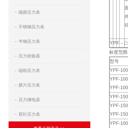
隔膜压力表
不锈钢压力表
半钢压力表
Y
P
F
－
□
标度范围
压力校验器
型号
YPF-10
礠助压力表
YPF-10
膜片压力表
YPF-100
YPF-15
压力继电器
YPF-15
双针压力表
YPF-150
YPF-10