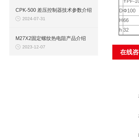
YPF-1
CPK-500 差压控制器技术参数介绍
D
Φ100
2024-07-31
H
66
h
32
M27X2固定螺纹热电阻产品介绍
2023-12-07
在线咨