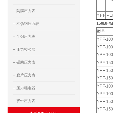
隔膜压力表
Y
P
F
－
□
150BF
不锈钢压力表
型号
半钢压力表
YPF-10
YPF-10
压力校验器
YPF-100
礠助压力表
YPF-15
YPF-15
膜片压力表
YPF-150
YPF-10
压力继电器
YPF-100
双针压力表
YPF-15
YPF-150