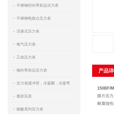
不锈钢径向带前边压力表
不锈钢电接点压力表
活塞式压力表
氧气压力表
乙炔压力表
轴向带前边压力表
产品详
压力表缓冲管，冷凝圈，冷凝弯
150BF
膜片压力
微差压表
耐腐蚀性
耐酸系列压力表