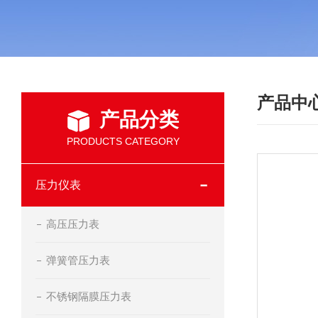
产品中
产品分类
PRODUCTS CATEGORY
压力仪表
高压压力表
弹簧管压力表
不锈钢隔膜压力表