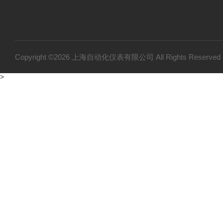
Copyright ©2026 上海自动化仪表有限公司 All Rights Reser
>