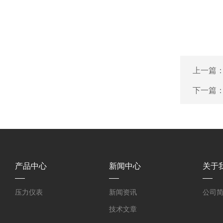
上一篇
下一篇
产品中心
新闻中心
关于
压力仪表
新闻资讯
公司
技术文章