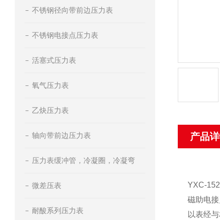
不锈钢径向带前边压力表
不锈钢电接点压力表
活塞式压力表
氧气压力表
乙炔压力表
轴向带前边压力表
产品详
压力表缓冲管，冷凝圈，冷凝弯
YXC-1
微差压表
磁助电接
耐酸系列压力表
以表经与