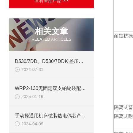
查看全部产品 >>
相关文章
耐蚀抗振
RELATED ARTICLES
D530/7DD、D530/7DDK 差压控制器技术参数介绍
2024-07-31
WRP2-130无固定双支铂铑装配式热电偶技术特点
2025-01-16
隔离式普
手动操通用机床铠装热电偶芯产品介绍
隔离式耐
2024-04-09