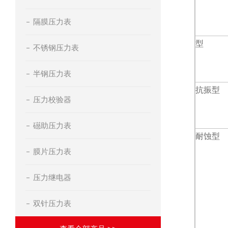
隔膜压力表
型
不锈钢压力表
半钢压力表
抗振型
压力校验器
礠助压力表
耐蚀型
膜片压力表
压力继电器
双针压力表