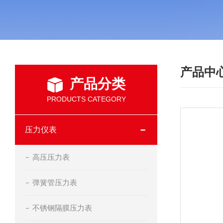
产品中
产品分类
PRODUCTS CATEGORY
压力仪表
高压压力表
弹簧管压力表
不锈钢隔膜压力表