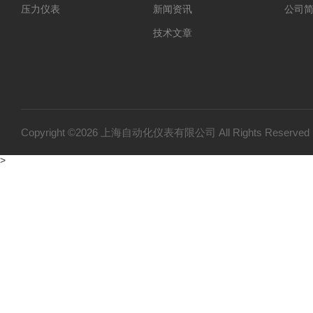
压力仪表
新闻资讯
公司
技术文章
Copyright ©2026 上海自动化仪表有限公司 All Rights Reser
>