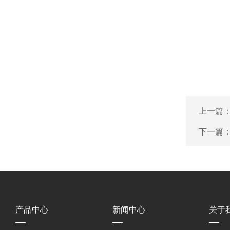
上一篇
下一篇
产品中心
新闻中心
关于