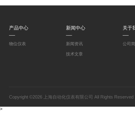
产品中心
新闻中心
关于
物位仪表
新闻资讯
公司
技术文章
Copyright ©2026 上海自动化仪表有限公司 All Rights Reser
>