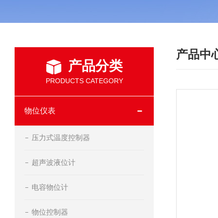
产品中
产品分类
PRODUCTS CATEGORY
物位仪表
压力式温度控制器
超声波液位计
电容物位计
物位控制器