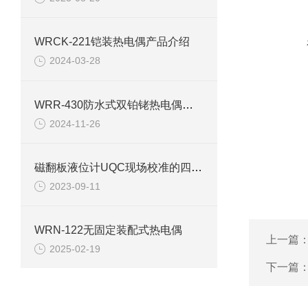
WRCK-221铠装热电偶产品介绍
2024-03-28
WRR-430防水式双铂铑热电偶在工业生产过程中的运用
2024-11-26
磁翻板液位计UQC现场校准的四个流程方法
2023-09-11
WRN-122无固定装配式热电偶
上一篇
2025-02-19
下一篇