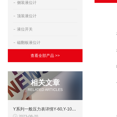
侧装液位计
顶装液位计
液位开关
磁翻板液位计
查看全部产品 >>
相关文章
RELATED ARTICLES
Y系列一般压力表详情Y-60,Y-100,Y-150,Y-200
2023-08-20