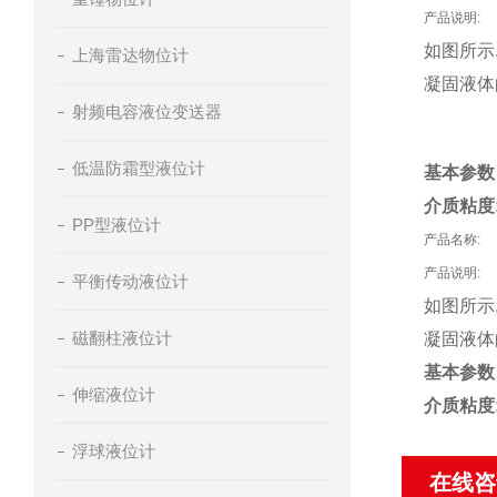
产品说明:
如图所示
上海雷达物位计
凝固液体
射频电容液位变送器
低温防霜型液位计
基本参数
介质粘度
PP型液位计
产品名称:
产品说明:
平衡传动液位计
如图所示
磁翻柱液位计
凝固液体
基本参数
伸缩液位计
介质粘度
浮球液位计
在线咨