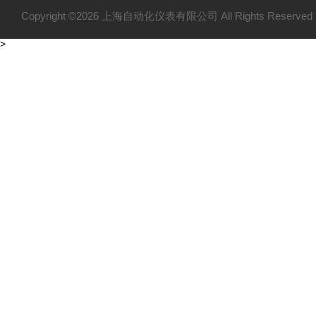
Copyright ©2026 上海自动化仪表有限公司 All Rights Reser
>