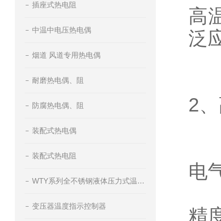
插座式热电阻
高
中温中电压热电偶
泛
烟道 风道专用热电偶
耐磨热电偶、阻
2
防腐热电偶、阻
装配式热电偶
装配式热电阻
电气
WTY系列全不锈钢液体压力式温度计
变压器温度指示控制器
精度