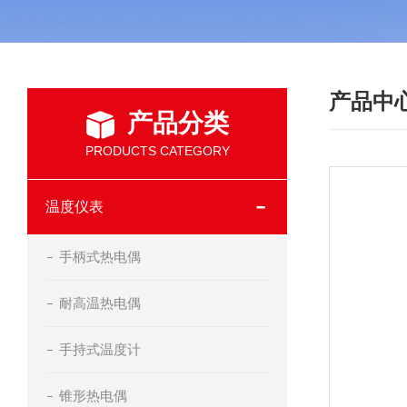
产品中
产品分类
PRODUCTS CATEGORY
温度仪表
手柄式热电偶
耐高温热电偶
手持式温度计
锥形热电偶