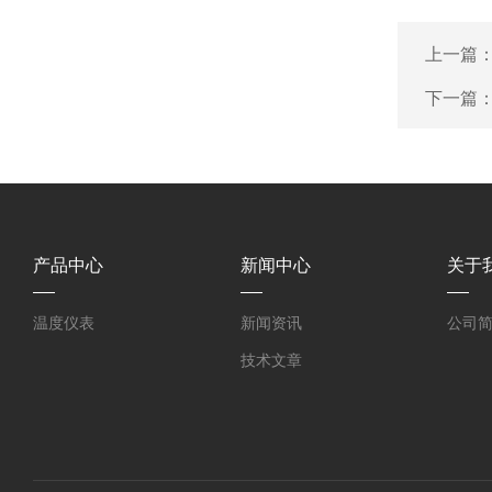
上一篇
下一篇
产品中心
新闻中心
关于
温度仪表
新闻资讯
公司
技术文章