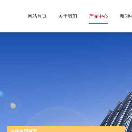
网站首页
关于我们
产品中心
新闻