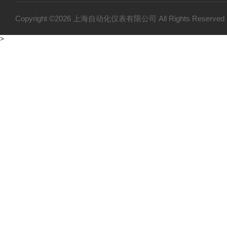
Copyright ©2026 上海自动化仪表有限公司 All Rights Reser
>