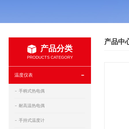
产品中
产品分类
PRODUCTS CATEGORY
温度仪表
手柄式热电偶
耐高温热电偶
手持式温度计