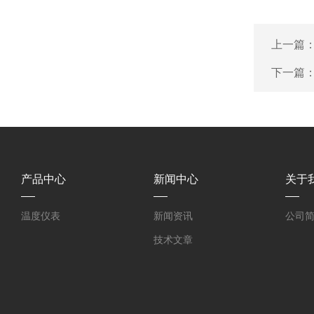
上一篇
下一篇
产品中心
新闻中心
关于
温度仪表
新闻资讯
公司
技术文章