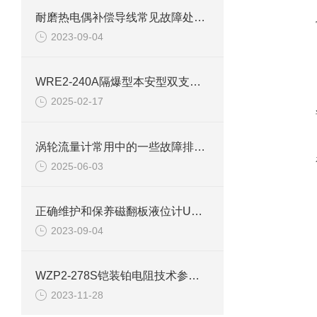
耐磨热电偶补偿导线常见故障处理方法
2023-09-04
WRE2-240A隔爆型本安型双支热电偶使用说明
2025-02-17
涡轮流量计常用中的一些故障排查与说明情况
2025-06-03
正确维护和保养磁翻板液位计UQC的具体方法和步骤
2023-09-04
WZP2-278S铠装铂电阻技术参数介绍
2023-11-28