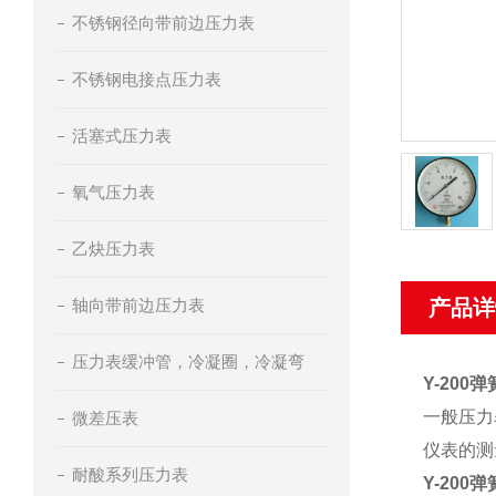
不锈钢径向带前边压力表
不锈钢电接点压力表
活塞式压力表
氧气压力表
乙炔压力表
轴向带前边压力表
产品详
压力表缓冲管，冷凝圈，冷凝弯
Y-200
一般压力
微差压表
仪表的测
耐酸系列压力表
Y-200