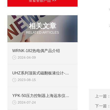
查看全部产品 >>
相关文章
RELATED ARTICLES
WRNK-182热电偶产品介绍
2024-04-09
UHZ系列顶装式磁翻板液位计-上海自动化五厂
2023-08-15
YPK-50压力控制器上海远东仪表厂技术参数
上一篇
2024-07-24
下一篇