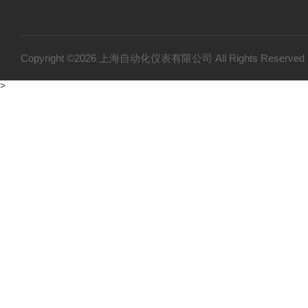
Copyright ©2026 上海自动化仪表有限公司 All Rights Reser
>