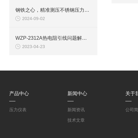
钢铁之心，精准测压不锈钢压力表Y-100BF的多维度解析
2024-09-02
WZP-2312A热电阻引线问题解决方案
2023-04-23
产品中心
新闻中心
关于
压力仪表
新闻资讯
公司
技术文章