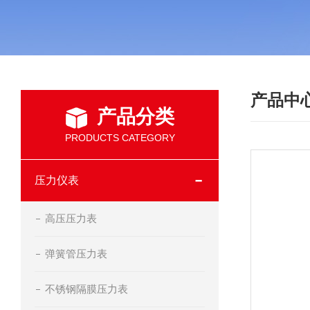
产品中
产品分类
PRODUCTS CATEGORY
压力仪表
高压压力表
弹簧管压力表
不锈钢隔膜压力表