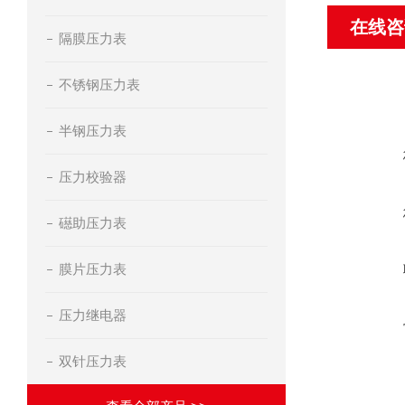
在线咨
隔膜压力表
不锈钢压力表
半钢压力表
压力校验器
礠助压力表
膜片压力表
压力继电器
双针压力表