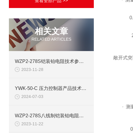
查看全部产品 >>
0
相关文章
RELATED ARTICLES
敞开式突
WZP2-278S铠装铂电阻技术参数介绍
2023-11-28
YWK-50-C 压力控制器产品技术参数
2024-07-03
· 测
WZP2-278S八线制铠装铂电阻产品介绍
2023-11-22
0