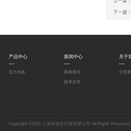
上一篇
下一篇
产品中心
新闻中心
关于
压力仪表
新闻资讯
公司
技术文章
Copyright ©2026 上海自动化仪表有限公司 All Rights Reser