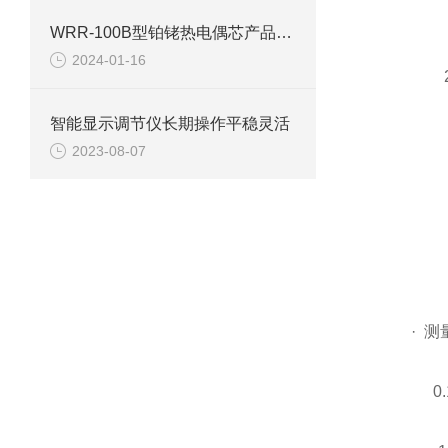
WRR-100B型铂铑热电偶芯产品介绍
2024-01-16
智能显示调节仪长期操作平稳灵活
2023-08-07
· 测
0