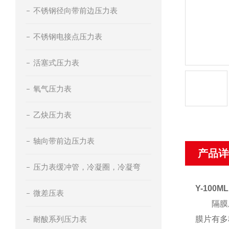
不锈钢径向带前边压力表
不锈钢电接点压力表
活塞式压力表
氧气压力表
乙炔压力表
轴向带前边压力表
产品详
压力表缓冲管，冷凝圈，冷凝弯
Y-100
微差压表
隔膜压力
耐酸系列压力表
膜片有多