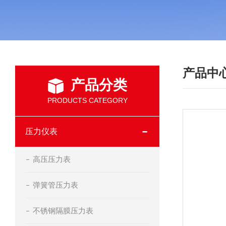
产品中
产品分类
PRODUCTS CATEGORY
压力仪表
高压压力表
弹簧管压力表
不锈钢隔膜压力表