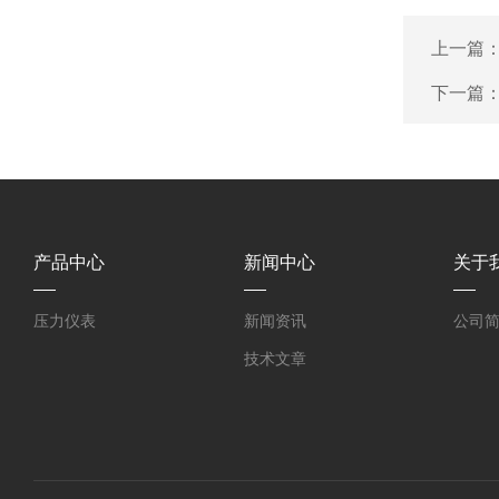
上一篇
下一篇
产品中心
新闻中心
关于
压力仪表
新闻资讯
公司
技术文章