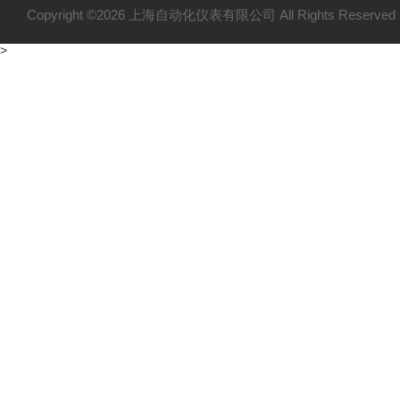
Copyright ©2026 上海自动化仪表有限公司 All Rights Reser
>