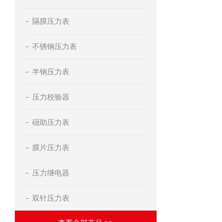
隔膜压力表
不锈钢压力表
半钢压力表
压力校验器
礠助压力表
膜片压力表
压力继电器
双针压力表