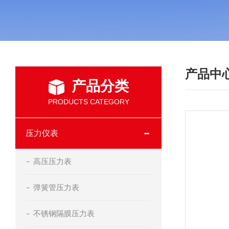
产品中
产品分类
PRODUCTS CATEGORY
压力仪表
高压压力表
弹簧管压力表
不锈钢隔膜压力表