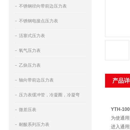
不锈钢径向带前边压力表
不锈钢电接点压力表
活塞式压力表
氧气压力表
乙炔压力表
轴向带前边压力表
产品详
压力表缓冲管，冷凝圈，冷凝弯
YTH-
微差压表
为使通用
耐酸系列压力表
进入通用