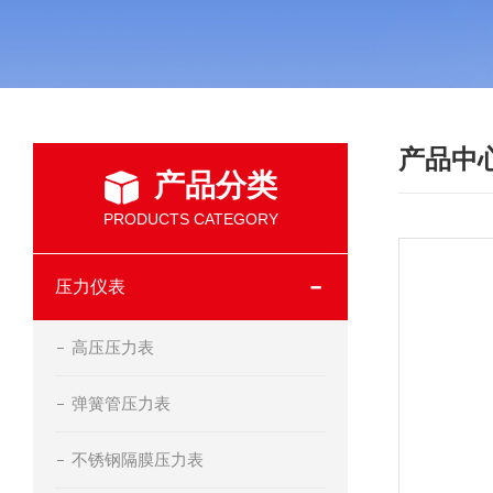
产品中
产品分类
PRODUCTS CATEGORY
压力仪表
高压压力表
弹簧管压力表
不锈钢隔膜压力表