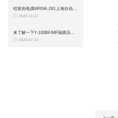
铠装热电偶WRNK-281上海自动化仪表三厂
2024-11-17
来了解一下Y-100BF/MF隔膜压力表的相关小常识
2023-07-31
上一篇