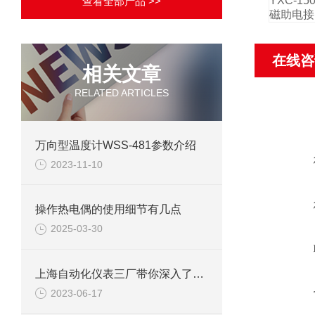
YXC-
查看全部产品 >>
磁助电接
在线咨
相关文章
RELATED ARTICLES
万向型温度计WSS-481参数介绍
2023-11-10
操作热电偶的使用细节有几点
2025-03-30
上海自动化仪表三厂带你深入了解铂电阻参数
2023-06-17