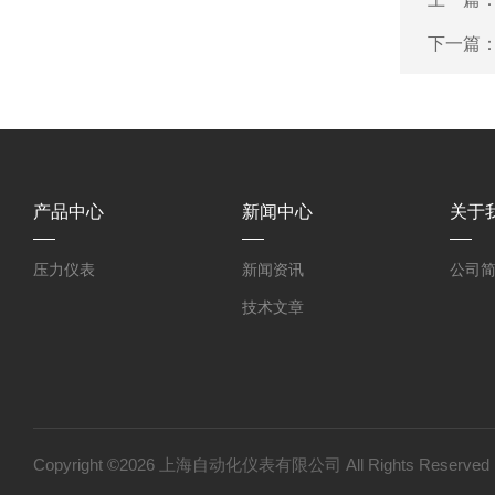
下一篇
产品中心
新闻中心
关于
压力仪表
新闻资讯
公司
技术文章
Copyright ©2026 上海自动化仪表有限公司 All Rights Reser