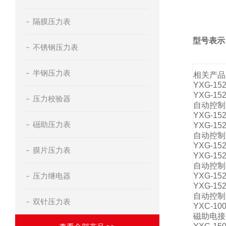
隔膜压力表
型号表示
不锈钢压力表
半钢压力表
相关产品
YXG-1
YXG-
压力校验器
自动控制
YXG-1
礠助压力表
YXG-
自动控制
YXG-1
膜片压力表
YXG-
自动控制
压力继电器
YXG-1
YXG-
自动控制
双针压力表
YXC-1
磁助电接