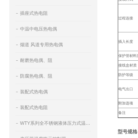
插座式热电阻
过程连接
中温中电压热电偶
插入长度
烟道 风道专用热电偶
保护管材料
耐磨热电偶、阻
接线盒材质
防护等级
防腐热电偶、阻
电气出口
装配式热电偶
附加选项
装配式热电阻
备注
WTY系列全不锈钢液体压力式温度计
型号规格