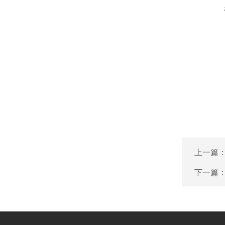
上一篇
下一篇