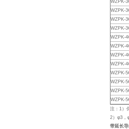
WZPK-3
WZPK-3
WZPK-3
WZPK-3
WZPK-4
WZPK-4
WZPK-4
WZPK-4
WZPK-5
WZPK-5
WZPK-5
WZPK-5
注：1）保
2）φ3，
带延长导