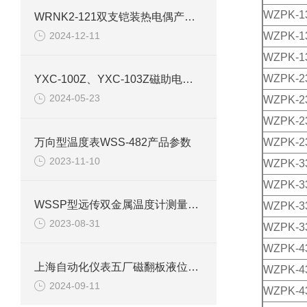
WZPK-1
WRNK2-121双支铠装热电偶产品详情
2024-12-11
WZPK-1
WZPK-1
WZPK-2
YXC-100Z、YXC-103Z磁助电接点压力表产品介绍
2024-05-23
WZPK-2
WZPK-2
万向型温度表WSS-482产品参数
WZPK-2
2023-11-10
WZPK-3
WZPK-3
WSSP型远传双金属温度计测量特点介绍
WZPK-3
2023-08-31
WZPK-3
WZPK-4
上海自动化仪表五厂磁翻板液位计检查装置
WZPK-4
2024-09-11
WZPK-4