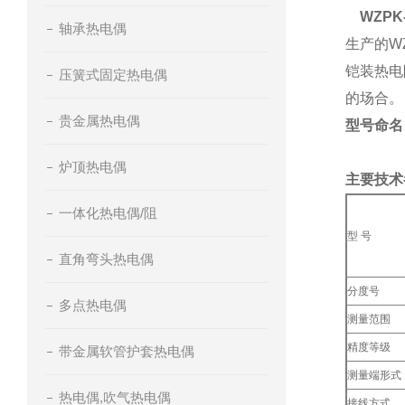
WZPK
轴承热电偶
生产的W
铠装热电
压簧式固定热电偶
的场合。
贵金属热电偶
型号命名
炉顶热电偶
主要技术
一体化热电偶/阻
型 号
直角弯头热电偶
分度号
多点热电偶
测量范围
精度等级
带金属软管护套热电偶
测量端形式
热电偶,吹气热电偶
接线方式