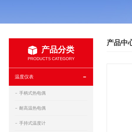
产品中
产品分类
PRODUCTS CATEGORY
温度仪表
手柄式热电偶
耐高温热电偶
手持式温度计