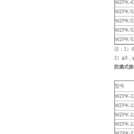
WZPK-4
WZPK-5
WZPK-5
WZPK-5
WZPK-5
注：1）保
2）φ3，
防溅式接
型号
WZPK-1
WZPK-1
WZPK-1
WZPK-1
WZPK-2