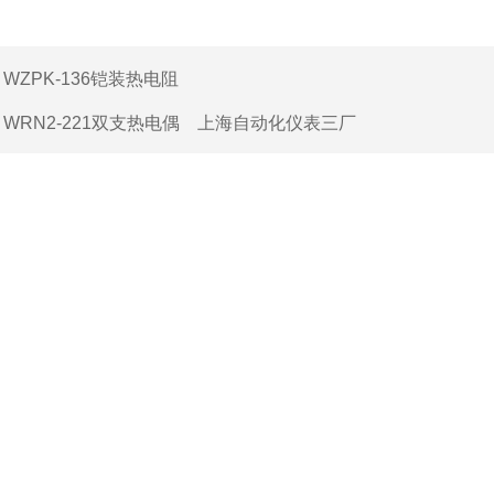
：
WZPK-136铠装热电阻
：
WRN2-221双支热电偶 上海自动化仪表三厂