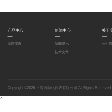
产品中心
新闻中心
关于
温度仪表
新闻资讯
公司
技术文章
Copyright ©2026 上海自动化仪表有限公司 All Rights Reser
>