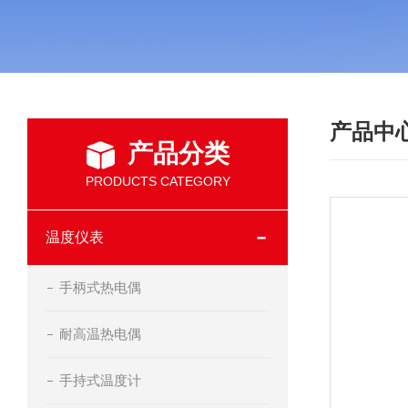
产品中
产品分类
PRODUCTS CATEGORY
温度仪表
手柄式热电偶
耐高温热电偶
手持式温度计