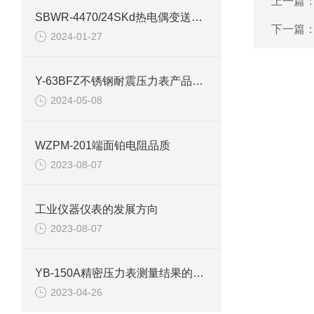
上一篇
SBWR-4470/24SKd热电偶变送器产品介绍
下一篇
2024-01-27
Y-63BFZ不锈钢耐震压力表产品介绍
2024-05-08
WZPM-201端面铂电阻品质
2023-08-07
工业仪器仪表的发展方向
2023-08-07
YB-150A精密压力表测量结果的不确定度评定
2023-04-26