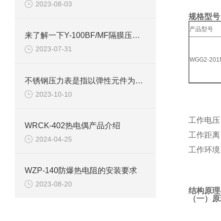
2023-08-03
规格型号
产品型号
来了解一下Y-100BF/MF隔膜压力表的相关小常识
2023-07-31
WGG2-201
不锈钢压力表是指以弹性元件为敏感元件
2023-10-10
工作电压
WRCK-402热电偶产品介绍
工作距离
2024-04-25
工作环境
WZP-140防爆热电阻的安装要求
2023-08-20
结构原理
（一）原