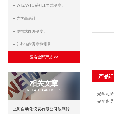
WTZ/WTQ系列压力式温度计
光学高温计
便携式红外温度计
红外辐射温度检测器
查看全部产品 >>
产品详
相关文章
RELATED ARTICLES
光学高温
光学高温
上海自动化仪表有限公司玻璃转子流量计选型