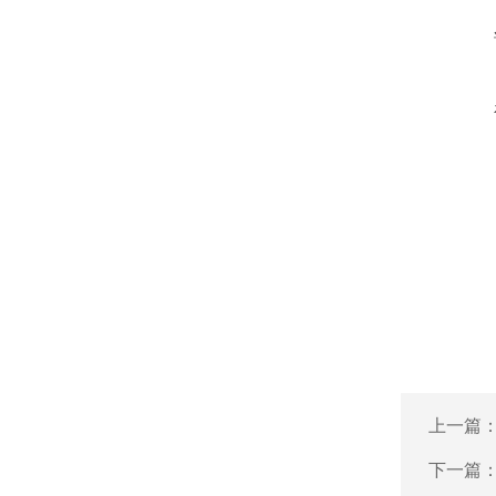
上一篇
下一篇