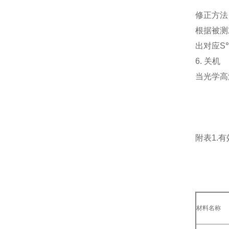
修正方法
根据被测
出对应S
6. 关机
当光学高
附表1.
材料名称