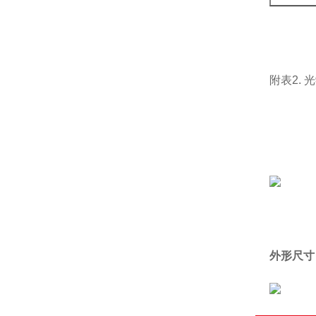
附表2.
外形尺寸