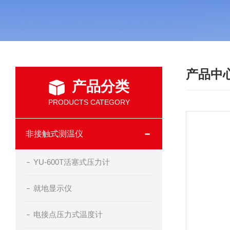
产品中
产品分类
PRODUCTS CATEGORY
非接触式测温仪
YU-600T活塞式压力计
就地显示仪
电接点压力式温度计