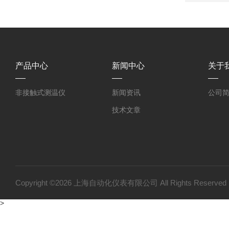
产品中心
新闻中心
关于
非接触式测温仪
新闻资讯
公司
技术文章
Copyright ©2026 上海自动化仪表有限公司 All Rights Reser
>