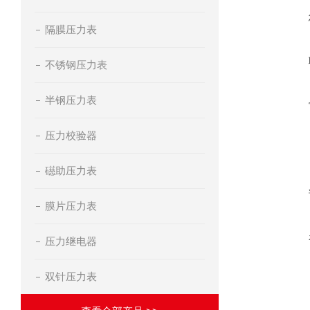
隔膜压力表
不锈钢压力表
半钢压力表
压力校验器
礠助压力表
膜片压力表
压力继电器
双针压力表