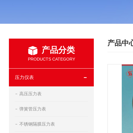
产品中
产品分类
PRODUCTS CATEGORY
压力仪表
高压压力表
弹簧管压力表
不锈钢隔膜压力表