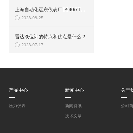
上海自动化远东仪表厂D540/7T温度控制器技术参数
2023-08-25
雷达液位计的特点和优点是什么？
2023-07-17
产品中心
新闻中心
关于
压力仪表
新闻资讯
公司
技术文章