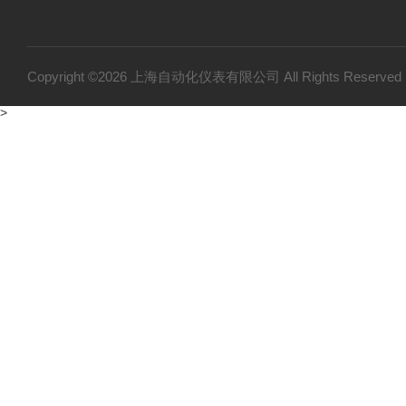
Copyright ©2026 上海自动化仪表有限公司 All Rights Reser
>