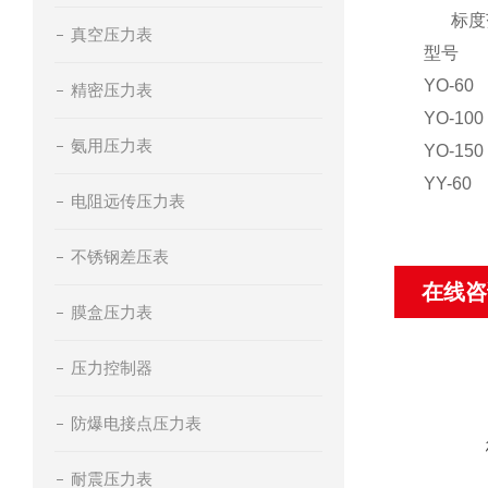
标度范
真空压力表
型号
YO-60
精密压力表
YO-100
氨用压力表
YO-150
YY-60
电阻远传压力表
不锈钢差压表
在线咨
膜盒压力表
压力控制器
防爆电接点压力表
耐震压力表