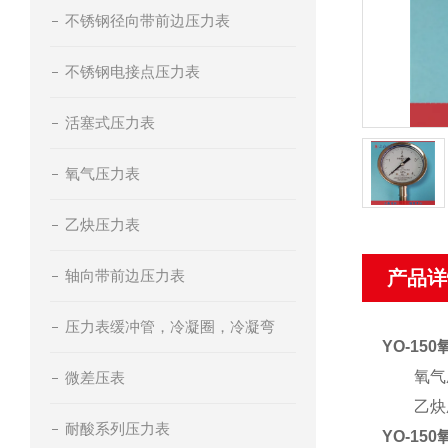
不锈钢径向带前边压力表
不锈钢电接点压力表
活塞式压力表
氧气压力表
乙炔压力表
轴向带前边压力表
产品详
压力表缓冲管，冷凝圈，冷凝弯
YO-15
氧气压
微差压表
乙炔压
耐酸系列压力表
YO-15