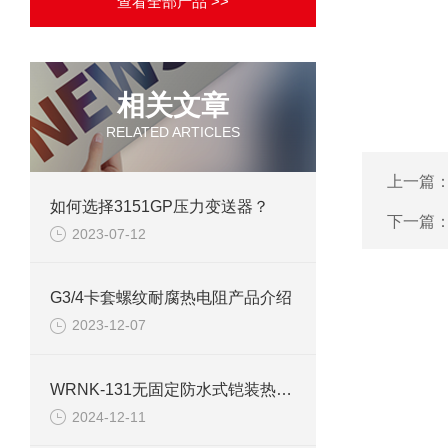
查看全部产品 >>
相关文章
RELATED ARTICLES
上一篇
如何选择3151GP压力变送器？
下一篇
2023-07-12
G3/4卡套螺纹耐腐热电阻产品介绍
2023-12-07
WRNK-131无固定防水式铠装热电偶使用说明
2024-12-11