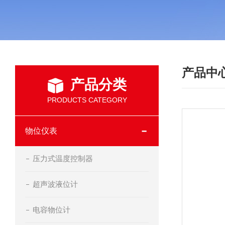
产品中
产品分类
PRODUCTS CATEGORY
物位仪表
压力式温度控制器
超声波液位计
电容物位计