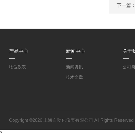
下一篇
产品中心
新闻中心
关于
物位仪表
新闻资讯
公司
技术文章
Copyright ©2026 上海自动化仪表有限公司 All Rights Reser
>