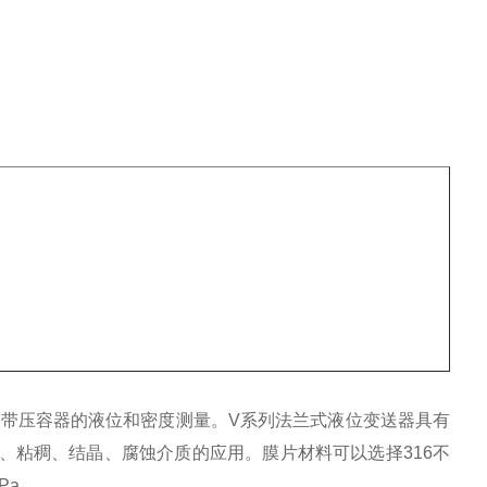
带压容器的液位和密度测量。V系列法兰式液位变送器具有
、粘稠、结晶、腐蚀介质的应用。膜片材料可以选择316不
Pa