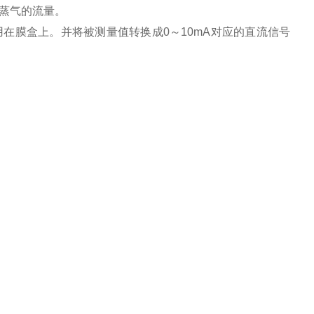
蒸气的流量。
在膜盒上。并将被测量值转换成0～10mA对应的直流信号