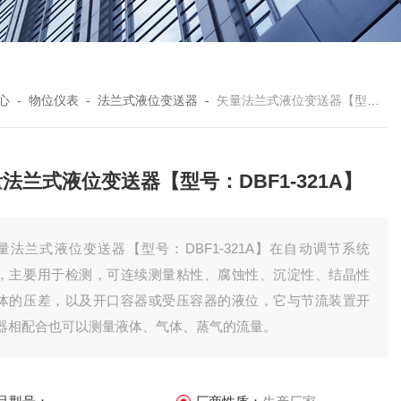
心
-
物位仪表
-
法兰式液位变送器
-
矢量法兰式液位变送器【型号：DBF1-321A】
法兰式液位变送器【型号：DBF1-321A】
量法兰式液位变送器【型号：DBF1-321A】在自动调节系统
，主要用于检测，可连续测量粘性、腐蚀性、沉淀性、结晶性
体的压差，以及开口容器或受压容器的液位，它与节流装置开
器相配合也可以测量液体、气体、蒸气的流量。