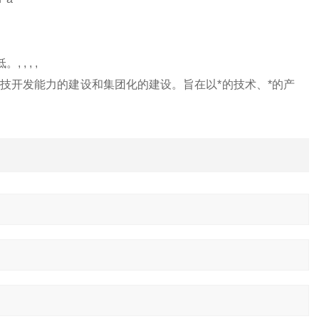
 , ,
技开发能力的建设和集团化的建设。旨在以*的技术、*的产