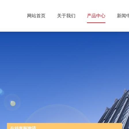
网站首页
关于我们
产品中心
新闻