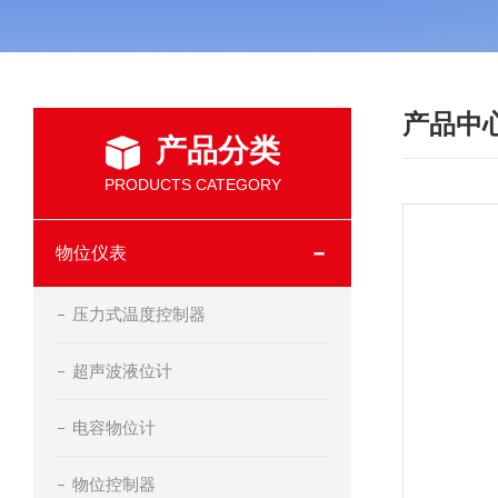
产品中
产品分类
PRODUCTS CATEGORY
物位仪表
压力式温度控制器
超声波液位计
电容物位计
物位控制器