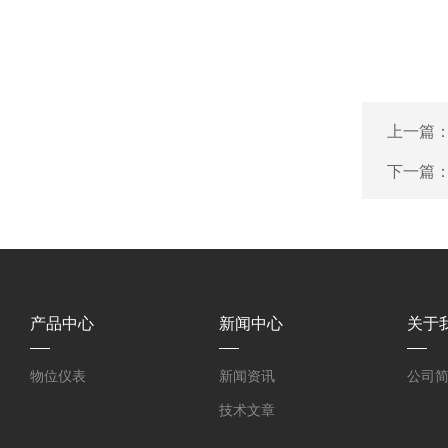
上一篇
下一篇
产品中心
新闻中心
关于
物位仪表
新闻资讯
公司
技术文章