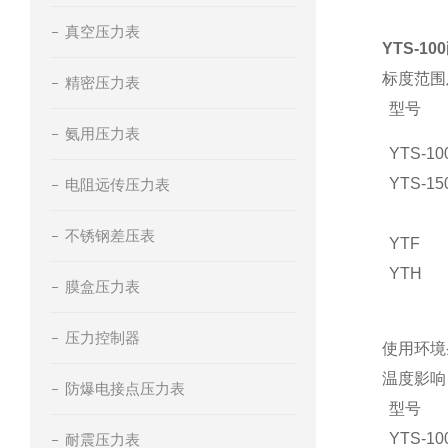
真空压力表
YTS-1
标度范围
精密压力表
型号
氨用压力表
YTS-10
YTS-15
电阻远传压力表
不锈钢差压表
YTF
YTH
膜盒压力表
压力控制器
使用环境条
温度影响
防爆电接点压力表
型号
YTS-10
耐震压力表