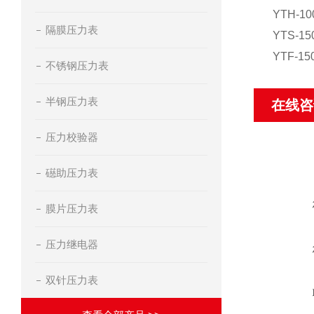
YTH-10
隔膜压力表
YTS-15
YTF-15
不锈钢压力表
半钢压力表
在线咨
压力校验器
礠助压力表
膜片压力表
压力继电器
双针压力表