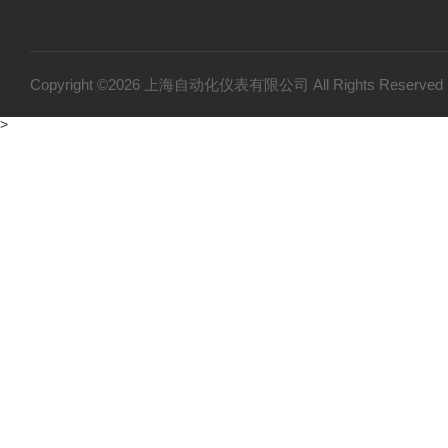
Copyright ©2026 上海自动化仪表有限公司 All Rights Reser
>