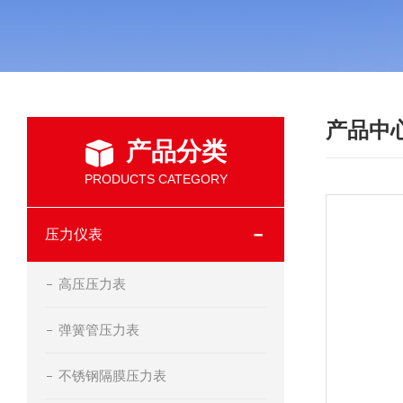
产品中
产品分类
PRODUCTS CATEGORY
压力仪表
高压压力表
弹簧管压力表
不锈钢隔膜压力表