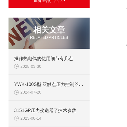
查看全部产品 >>
相关文章
RELATED ARTICLES
操作热电偶的使用细节有几点
2025-03-30
YWK-100S型 双触点压力控制器技术参数介绍
2024-07-20
3151GP压力变送器了技术参数
2023-08-14