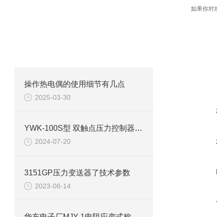
如果你对
相关文章
在线咨
RELATED ARTICLES
操作热电偶的使用细节有几点
2025-03-30
YWK-100S型 双触点压力控制器技术参数介绍
2024-07-20
3151GP压力变送器了技术参数
2023-08-14
华东电子厂MJY-1电阻应变式称重传感器选用的规则