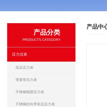
产品中
产品分类
PRODUCTS CATEGORY
压力仪表
高压压力表
弹簧管压力表
不锈钢隔膜压力表
不锈钢径向带前边压力表