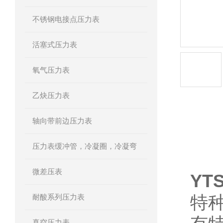
不锈钢电接点压力表
活塞式压力表
氧气压力表
乙炔压力表
轴向带前边压力表
产品详
压力表缓冲管，冷凝圈，冷凝弯
微差压表
YT
特
耐酸系列压力表
真空压力表