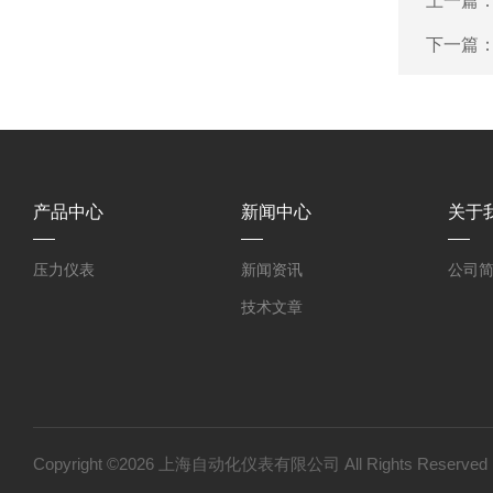
上一篇
下一篇
产品中心
新闻中心
关于
压力仪表
新闻资讯
公司
技术文章
Copyright ©2026 上海自动化仪表有限公司 All Rights Reser