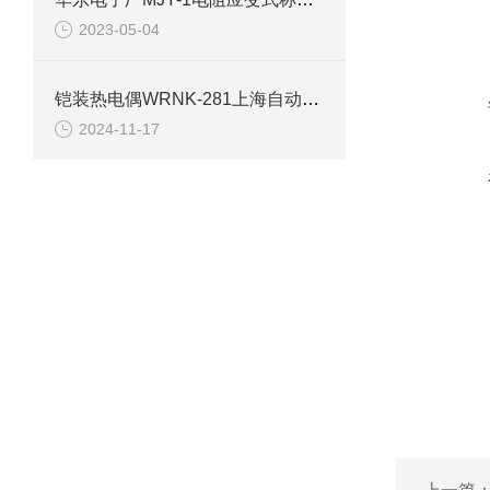
2023-05-04
铠装热电偶WRNK-281上海自动化仪表三厂
2024-11-17