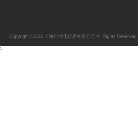
Copyright ©2026 上海自动化仪表有限公司 All Rights Reser
>