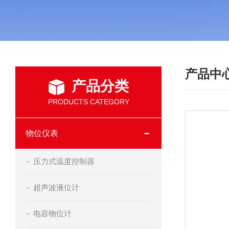
产品中
产品分类
PRODUCTS CATEGORY
物位仪表
压力式温度控制器
超声波液位计
电容物位计