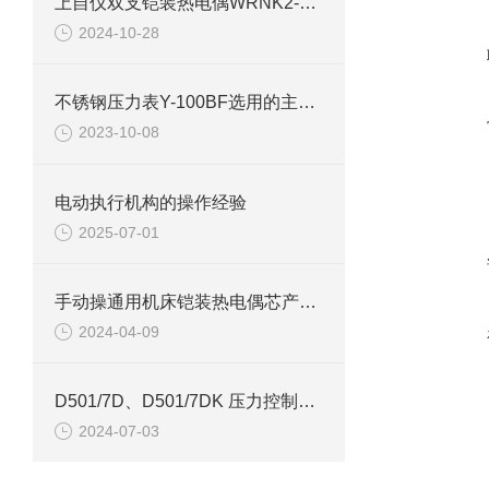
上自仪双支铠装热电偶WRNK2-231
2024-10-28
不锈钢压力表Y-100BF选用的主要依据
2023-10-08
电动执行机构的操作经验
2025-07-01
手动操通用机床铠装热电偶芯产品介绍
2024-04-09
D501/7D、D501/7DK 压力控制器技术参数
2024-07-03