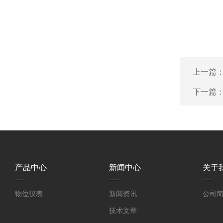
上一篇
下一篇
产品中心
新闻中心
关于
物位仪表
新闻资讯
公司
技术文章