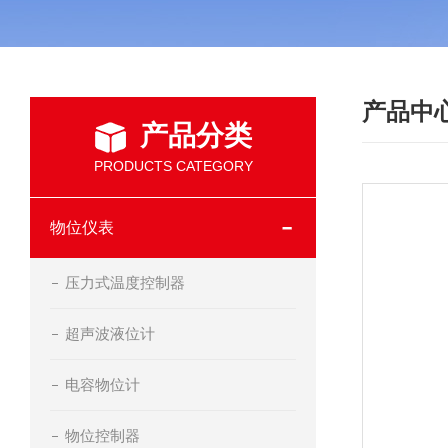
产品中
产品分类
PRODUCTS CATEGORY
物位仪表
压力式温度控制器
超声波液位计
电容物位计
物位控制器