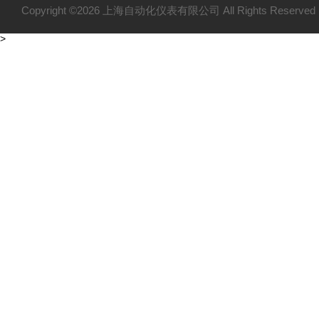
Copyright ©2026 上海自动化仪表有限公司 All Rights Reser
>