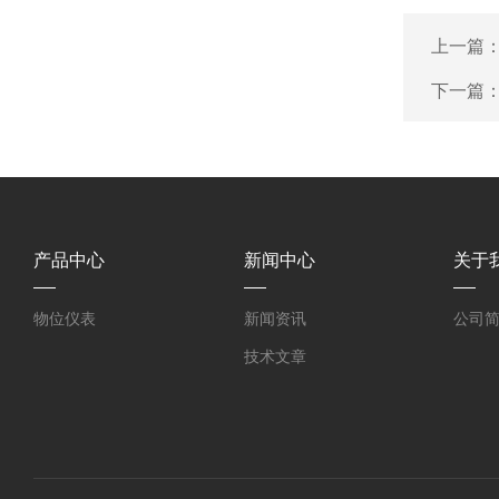
上一篇
下一篇
产品中心
新闻中心
关于
物位仪表
新闻资讯
公司
技术文章