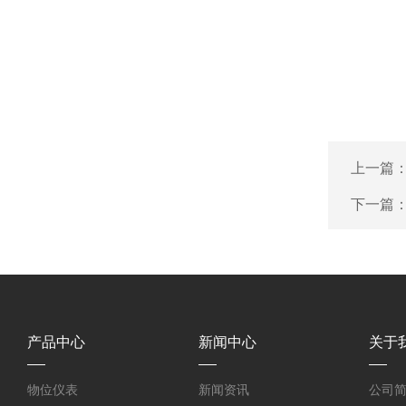
上一篇
下一篇
产品中心
新闻中心
关于
物位仪表
新闻资讯
公司