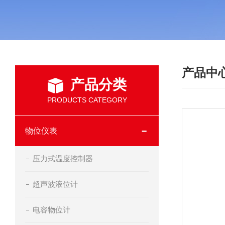
产品中
产品分类
PRODUCTS CATEGORY
物位仪表
压力式温度控制器
超声波液位计
电容物位计