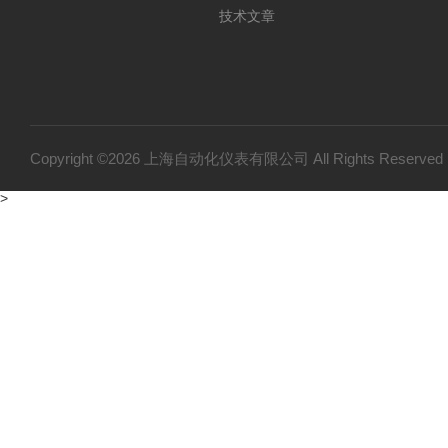
技术文章
Copyright ©2026 上海自动化仪表有限公司 All Rights Reser
>