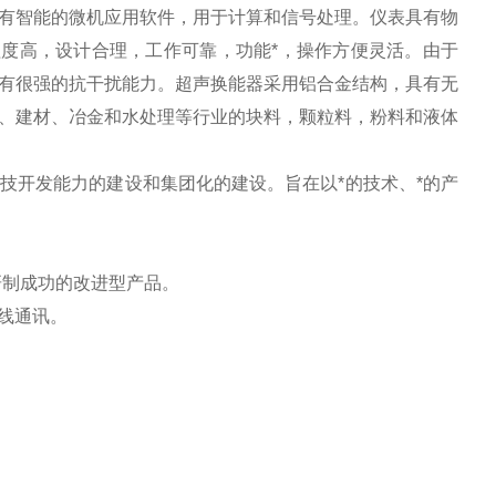
有智能的微机应用软件，用于计算和信号处理。仪表具有物
程度高，设计合理，工作可靠，功能*，操作方便灵活。由于
有很强的抗干扰能力。超声换能器采用铝合金结构，具有无
、建材、冶金和水处理等行业的块料，颗粒料，粉料和液体
。
技开发能力的建设和集团化的建设。旨在以*的技术、*的产
研制成功的改进型产品。
总线通讯。