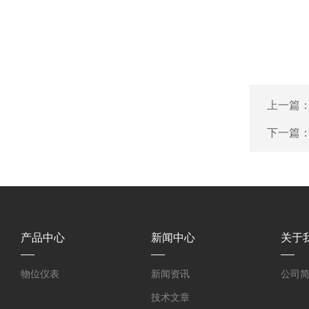
上一篇
下一篇
产品中心
新闻中心
关于
物位仪表
新闻资讯
公司
技术文章