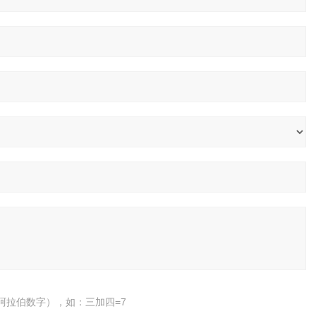
阿拉伯数字），如：三加四=7