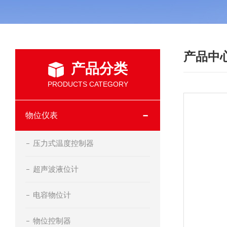
产品中
产品分类
PRODUCTS CATEGORY
物位仪表
压力式温度控制器
超声波液位计
电容物位计
物位控制器