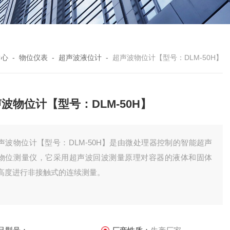
中心
-
物位仪表
-
超声波液位计
-
超声波物位计【型号：DLM-50H】
波物位计【型号：DLM-50H】
声波物位计【型号：DLM-50H】是由微处理器控制的智能超声
物位测量仪，它采用超声波回波测量原理对容器的液体和固体
高度进行非接触式的连续测量。