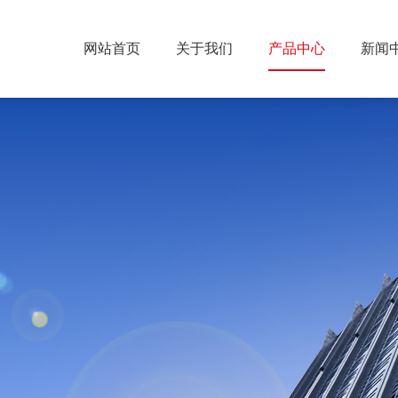
网站首页
关于我们
产品中心
新闻